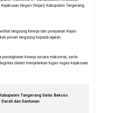
 Kejaksaan Negeri (Kejari) Kabupaten Tangerang,
elihat langsung kinerja dan pelayanan Kejari
an pesan langsung kepada jajaran.
peningkatan kinerja secara maksimal, serta
egritas dalam menjalankan tugas-tugas kejaksaan
 Kabupaten Tangerang Gelar Baksos
 Darah dan Santunan