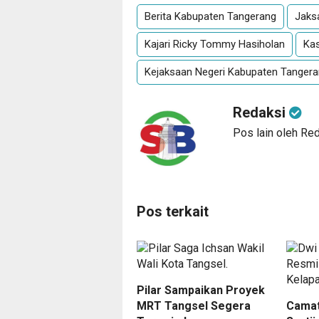
Berita Kabupaten Tangerang
Jaks
Kajari Ricky Tommy Hasiholan
Kas
Kejaksaan Negeri Kabupaten Tanger
Redaksi
Pos lain oleh Re
Pos terkait
Pilar Sampaikan Proyek
MRT Tangsel Segera
Camat