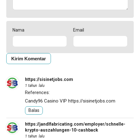
Nama
Email
https://sisinetjobs.com
1 tahun lalu
References:
Candy96 Casino VIP
https://sisinetjobs.com
Balas
https://jandlfabricating.com/employer/schnelle-
krypto-auszahlungen-10-cashback
1 tahun lalu