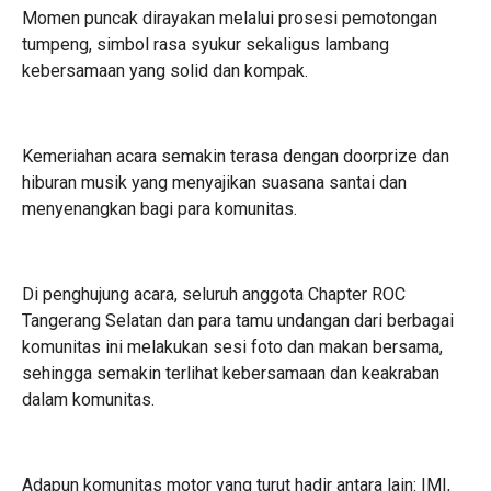
Momen puncak dirayakan melalui prosesi pemotongan
tumpeng, simbol rasa syukur sekaligus lambang
kebersamaan yang solid dan kompak.
Kemeriahan acara semakin terasa dengan doorprize dan
hiburan musik yang menyajikan suasana santai dan
menyenangkan bagi para komunitas.
Di penghujung acara, seluruh anggota Chapter ROC
Tangerang Selatan dan para tamu undangan dari berbagai
komunitas ini melakukan sesi foto dan makan bersama,
sehingga semakin terlihat kebersamaan dan keakraban
dalam komunitas.
Adapun komunitas motor yang turut hadir antara lain: IMI,