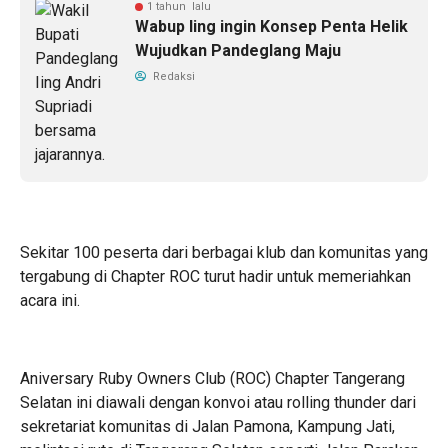
1 tahun lalu
Wabup Iing ingin Konsep Penta Helik
Wujudkan Pandeglang Maju
Redaksi
Sekitar 100 peserta dari berbagai klub dan komunitas yang
tergabung di Chapter ROC turut hadir untuk memeriahkan
acara ini.
Aniversary Ruby Owners Club (ROC) Chapter Tangerang
Selatan ini diawali dengan konvoi atau rolling thunder dari
sekretariat komunitas di Jalan Pamona, Kampung Jati,