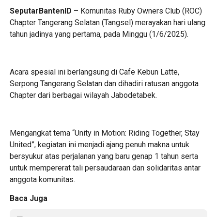
SeputarBantenID
– Komunitas Ruby Owners Club (ROC)
Chapter Tangerang Selatan (Tangsel) merayakan hari ulang
tahun jadinya yang pertama, pada Minggu (1/6/2025).
Acara spesial ini berlangsung di Cafe Kebun Latte,
Serpong Tangerang Selatan dan dihadiri ratusan anggota
Chapter dari berbagai wilayah Jabodetabek.
Mengangkat tema “Unity in Motion: Riding Together, Stay
United”, kegiatan ini menjadi ajang penuh makna untuk
bersyukur atas perjalanan yang baru genap 1 tahun serta
untuk mempererat tali persaudaraan dan solidaritas antar
anggota komunitas.
Baca Juga