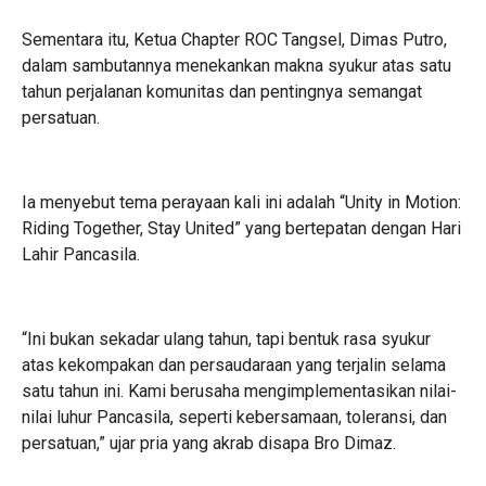
Sementara itu, Ketua Chapter ROC Tangsel, Dimas Putro,
dalam sambutannya menekankan makna syukur atas satu
tahun perjalanan komunitas dan pentingnya semangat
persatuan.
Ia menyebut tema perayaan kali ini adalah “Unity in Motion:
Riding Together, Stay United” yang bertepatan dengan Hari
Lahir Pancasila.
“Ini bukan sekadar ulang tahun, tapi bentuk rasa syukur
atas kekompakan dan persaudaraan yang terjalin selama
satu tahun ini. Kami berusaha mengimplementasikan nilai-
nilai luhur Pancasila, seperti kebersamaan, toleransi, dan
persatuan,” ujar pria yang akrab disapa Bro Dimaz.