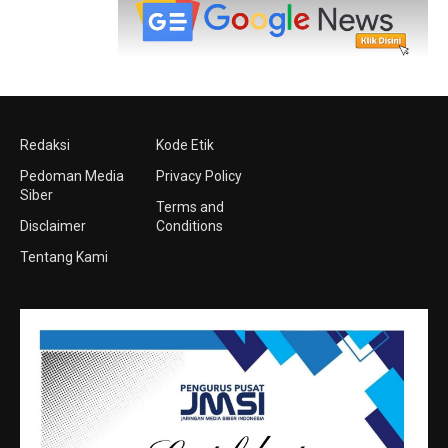
Redaksi
Kode Etik
Pedoman Media
Privacy Policy
Siber
Terms and
Disclaimer
Conditions
Tentang Kami