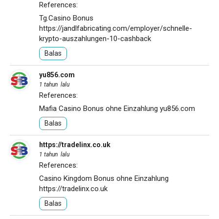
References:
Tg.Casino Bonus
https://jandlfabricating.com/employer/schnelle-
krypto-auszahlungen-10-cashback
Balas
yu856.com
1 tahun lalu
References:
Mafia Casino Bonus ohne Einzahlung
yu856.com
Balas
https://tradelinx.co.uk
1 tahun lalu
References:
Casino Kingdom Bonus ohne Einzahlung
https://tradelinx.co.uk
Balas