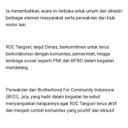
Ia menambahkan, acara ini terbuka untuk umum dan dihadiri
berbagai elemen masyarakat serta perwakilan dari klub
motor lain.
ROC Tangsel, lanjut Dimas, berkomitmen untuk terus
berkolaborasi dengan komunitas, pemerintah, hingga
lembaga sosial seperti PMI dan BPBD dalam kegiatan
mendatang.
Perwakilan dari Brotherhood For Community Indonesia
(BFCI), Jely, yang hadir dalam kegiatan tersebut
menyampaikan harapannya agar ROC Tangsel terus aktif
dan menjadi contoh komunitas yang positif dan inklusif.