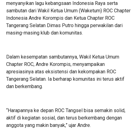
menyanyikan lagu kebangsaan Indonesia Raya serta
sambutan dari Wakil Ketua Umum (Waketum) ROC Chapter
Indonesia Andre Korompis dan Ketua Chapter ROC
Tangerang Selatan Dimas Putro hingga perwakilan dari
masing-masing klub dan komunitas.
Dalam kesempatan sambutannya, Wakil Ketua Umum
Chapter ROC, Andre Korompis, menyampaikan
apresiasinya atas eksistensi dan kekompakan ROC
Tangerang Selatan. Ia berharap komunitas ini terus aktif
dan berkembang.
“Harapannya ke depan ROC Tangsel bisa semakin solid,
aktif di kegiatan sosial, dan terus berkembang dengan
anggota yang makin banyak,” ujar Andre.