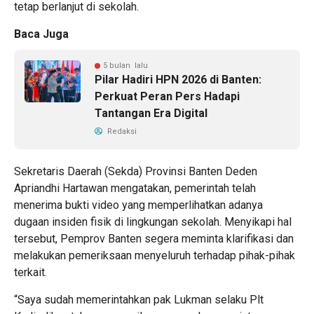
tetap berlanjut di sekolah.
Baca Juga
5 bulan lalu
Pilar Hadiri HPN 2026 di Banten:
Perkuat Peran Pers Hadapi
Tantangan Era Digital
Redaksi
Sekretaris Daerah (Sekda) Provinsi Banten Deden
Apriandhi Hartawan mengatakan, pemerintah telah
menerima bukti video yang memperlihatkan adanya
dugaan insiden fisik di lingkungan sekolah. Menyikapi hal
tersebut, Pemprov Banten segera meminta klarifikasi dan
melakukan pemeriksaan menyeluruh terhadap pihak-pihak
terkait.
“Saya sudah memerintahkan pak Lukman selaku Plt