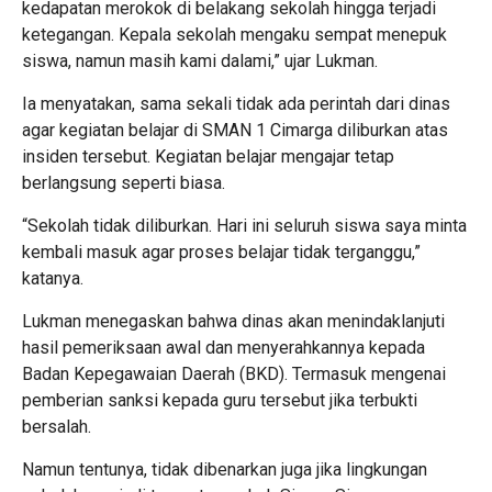
kedapatan merokok di belakang sekolah hingga terjadi
ketegangan. Kepala sekolah mengaku sempat menepuk
siswa, namun masih kami dalami,” ujar Lukman.
Ia menyatakan, sama sekali tidak ada perintah dari dinas
agar kegiatan belajar di SMAN 1 Cimarga diliburkan atas
insiden tersebut. Kegiatan belajar mengajar tetap
berlangsung seperti biasa.
“Sekolah tidak diliburkan. Hari ini seluruh siswa saya minta
kembali masuk agar proses belajar tidak terganggu,”
katanya.
Lukman menegaskan bahwa dinas akan menindaklanjuti
hasil pemeriksaan awal dan menyerahkannya kepada
Badan Kepegawaian Daerah (BKD). Termasuk mengenai
pemberian sanksi kepada guru tersebut jika terbukti
bersalah.
Namun tentunya, tidak dibenarkan juga jika lingkungan