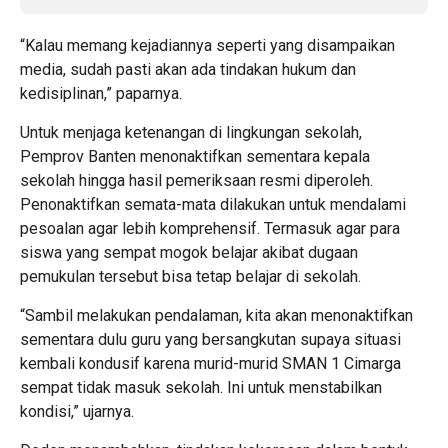
“Kalau memang kejadiannya seperti yang disampaikan
media, sudah pasti akan ada tindakan hukum dan
kedisiplinan,” paparnya.
Untuk menjaga ketenangan di lingkungan sekolah,
Pemprov Banten menonaktifkan sementara kepala
sekolah hingga hasil pemeriksaan resmi diperoleh.
Penonaktifkan semata-mata dilakukan untuk mendalami
pesoalan agar lebih komprehensif. Termasuk agar para
siswa yang sempat mogok belajar akibat dugaan
pemukulan tersebut bisa tetap belajar di sekolah.
“Sambil melakukan pendalaman, kita akan menonaktifkan
sementara dulu guru yang bersangkutan supaya situasi
kembali kondusif karena murid-murid SMAN 1 Cimarga
sempat tidak masuk sekolah. Ini untuk menstabilkan
kondisi,” ujarnya.