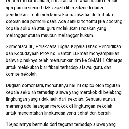
Deden menambahkan, tindakan kekerasan dalam bentuk
apa pun memang tidak dapat dibenarkan di dunia
pendidikan. Tentu ada konsekuensi jika hal itu terbukti
setelah ada pemeriksaan. Ada sanksi tertentu jika seorang
kepala sekolah atau guru melakukan tindakan yang
melanggar aturan maupun melanggar hukum.
Sementara itu, Pelaksana Tugas Kepala Dinas Pendidikan
dan Kebudayaan Provinsi Banten Lukman menyampaikan
bahwa pihaknya telah menurunkan tim ke SMAN 1 Cimarga
untuk melakukan klarifikasi terhadap siswa, guru, dan
komite sekolah.
Dugaan sementara, menurutnya hal ini dipicu oleh teguran
kepala sekolah terhadap siswa yang merokok di belakang
lingkungan yang tidak jauh dari sekolah. Sesuatu aturan,
memang ada larangan merokok di lingkungan sekolah
untuk menciptakan lingkungan yang sehat dan bersih.
“Kejadiannya bermula dari teguran terhadap siswa yang