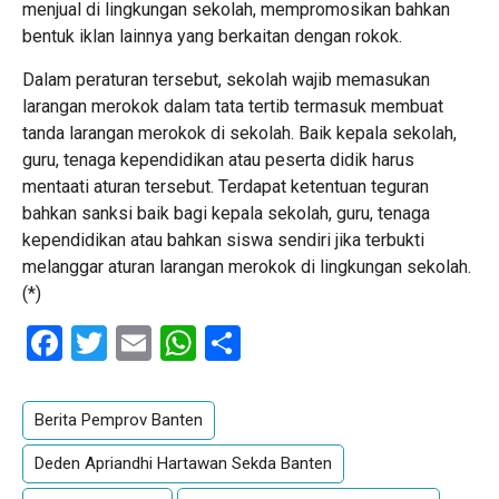
menjual di lingkungan sekolah, mempromosikan bahkan
bentuk iklan lainnya yang berkaitan dengan rokok.
Dalam peraturan tersebut, sekolah wajib memasukan
larangan merokok dalam tata tertib termasuk membuat
tanda larangan merokok di sekolah. Baik kepala sekolah,
guru, tenaga kependidikan atau peserta didik harus
mentaati aturan tersebut. Terdapat ketentuan teguran
bahkan sanksi baik bagi kepala sekolah, guru, tenaga
kependidikan atau bahkan siswa sendiri jika terbukti
melanggar aturan larangan merokok di lingkungan sekolah.
(*)
Facebook
Twitter
Email
WhatsApp
Share
Berita Pemprov Banten
Deden Apriandhi Hartawan Sekda Banten