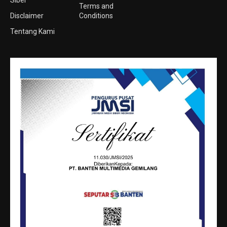
Terms and
Disclaimer
Conditions
Tentang Kami