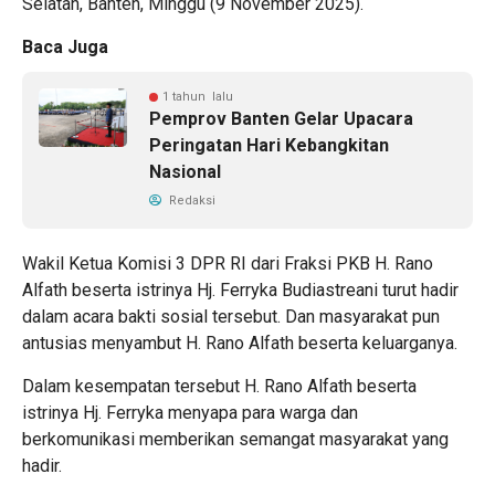
Selatan, Banten, Minggu (9 November 2025).
Baca Juga
1 tahun lalu
Pemprov Banten Gelar Upacara
Peringatan Hari Kebangkitan
Nasional
Redaksi
Wakil Ketua Komisi 3 DPR RI dari Fraksi PKB H. Rano
Alfath beserta istrinya Hj. Ferryka Budiastreani turut hadir
dalam acara bakti sosial tersebut. Dan masyarakat pun
antusias menyambut H. Rano Alfath beserta keluarganya.
Dalam kesempatan tersebut H. Rano Alfath beserta
istrinya Hj. Ferryka menyapa para warga dan
berkomunikasi memberikan semangat masyarakat yang
hadir.