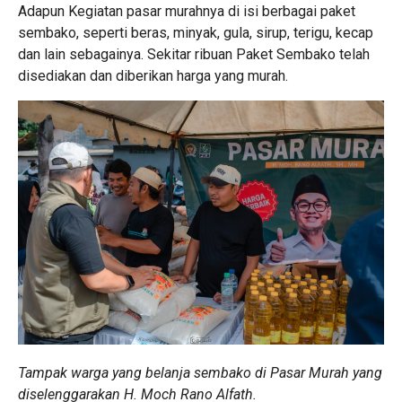
Adapun Kegiatan pasar murahnya di isi berbagai paket
sembako, seperti beras, minyak, gula, sirup, terigu, kecap
dan lain sebagainya. Sekitar ribuan Paket Sembako telah
disediakan dan diberikan harga yang murah.
Tampak warga yang belanja sembako di Pasar Murah yang
diselenggarakan H. Moch Rano Alfath.