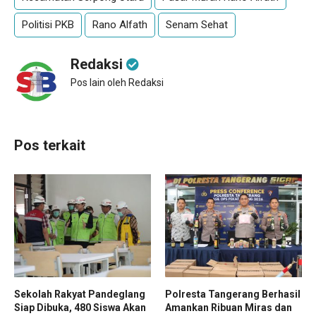
Politisi PKB
Rano Alfath
Senam Sehat
Redaksi
Pos lain oleh Redaksi
Pos terkait
Sekolah Rakyat Pandeglang
Polresta Tangerang Berhasil
Siap Dibuka, 480 Siswa Akan
Amankan Ribuan Miras dan