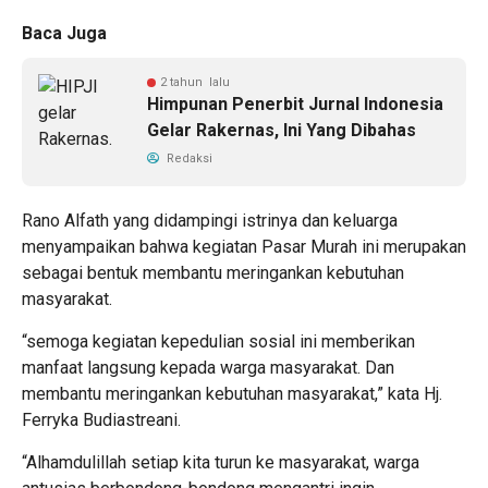
Baca Juga
2 tahun lalu
Himpunan Penerbit Jurnal Indonesia
Gelar Rakernas, Ini Yang Dibahas
Redaksi
Rano Alfath yang didampingi istrinya dan keluarga
menyampaikan bahwa kegiatan Pasar Murah ini merupakan
sebagai bentuk membantu meringankan kebutuhan
masyarakat.
“semoga kegiatan kepedulian sosial ini memberikan
manfaat langsung kepada warga masyarakat. Dan
membantu meringankan kebutuhan masyarakat,” kata Hj.
Ferryka Budiastreani.
“Alhamdulillah setiap kita turun ke masyarakat, warga