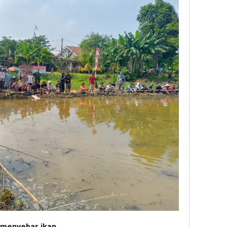
 menyebar ikan.