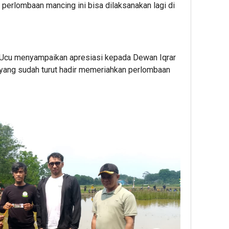
perlombaan mancing ini bisa dilaksanakan lagi di
 Ucu menyampaikan apresiasi kepada Dewan Iqrar
yang sudah turut hadir memeriahkan perlombaan