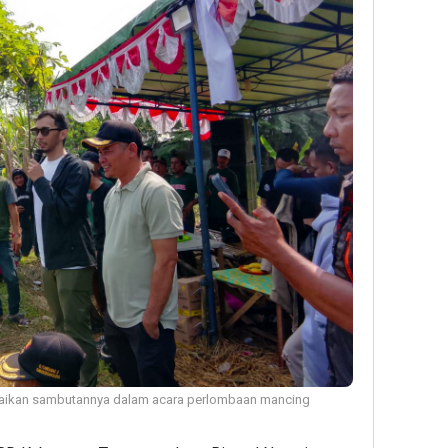
paikan sambutannya dalam acara perlombaan mancing