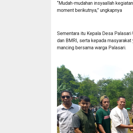
“Mudah-mudahan insyaallah kegiatan 
moment berikutnya,” ungkapnya
Sementara itu Kepala Desa Palasari
dan BMRI, serta kepada masyarakat 
mancing bersama warga Palasari.