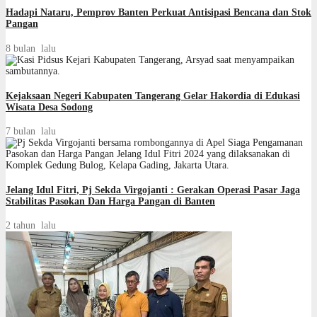
Hadapi Nataru, Pemprov Banten Perkuat Antisipasi Bencana dan Stok
Pangan
8 bulan lalu
Kejaksaan Negeri Kabupaten Tangerang Gelar Hakordia di Edukasi
Wisata Desa Sodong
7 bulan lalu
Jelang Idul Fitri, Pj Sekda Virgojanti : Gerakan Operasi Pasar Jaga
Stabilitas Pasokan Dan Harga Pangan di Banten
2 tahun lalu