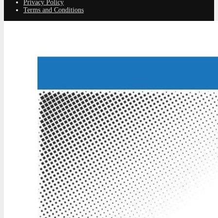
Privacy Policy
Terms and Conditions