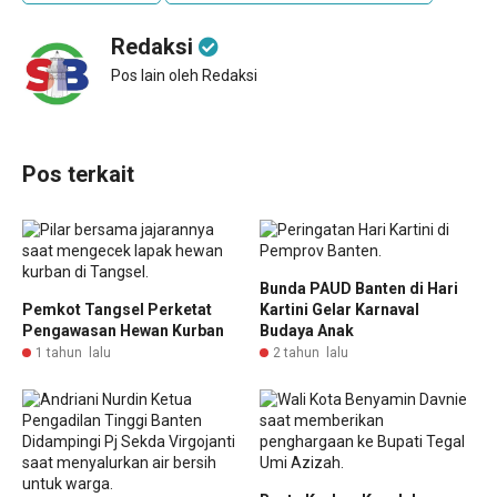
Redaksi
Pos lain oleh Redaksi
Pos terkait
Bunda PAUD Banten di Hari
Pemkot Tangsel Perketat
Kartini Gelar Karnaval
Pengawasan Hewan Kurban
Budaya Anak
1 tahun lalu
2 tahun lalu