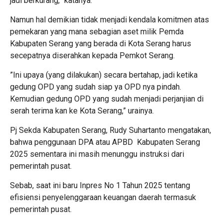
jadi berkurang,” katanya.
Namun hal demikian tidak menjadi kendala komitmen atas
pemekaran yang mana sebagian aset milik Pemda
Kabupaten Serang yang berada di Kota Serang harus
secepatnya diserahkan kepada Pemkot Serang.
”Ini upaya (yang dilakukan) secara bertahap, jadi ketika
gedung OPD yang sudah siap ya OPD nya pindah.
Kemudian gedung OPD yang sudah menjadi perjanjian di
serah terima kan ke Kota Serang,” urainya.
Pj Sekda Kabupaten Serang, Rudy Suhartanto mengatakan,
bahwa penggunaan DPA atau APBD Kabupaten Serang
2025 sementara ini masih menunggu instruksi dari
pemerintah pusat.
Sebab, saat ini baru Inpres No 1 Tahun 2025 tentang
efisiensi penyelenggaraan keuangan daerah termasuk
pemerintah pusat.