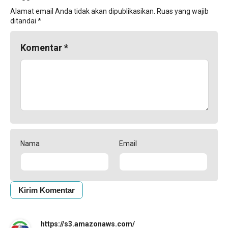
Alamat email Anda tidak akan dipublikasikan.
Ruas yang wajib
ditandai
*
Komentar
*
Nama
Email
https://s3.amazonaws.com/