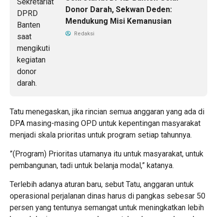
Donor Darah, Sekwan Deden:
Mendukung Misi Kemanusian
Redaksi
Tatu menegaskan, jika rincian semua anggaran yang ada di
DPA masing-masing OPD untuk kepentingan masyarakat
menjadi skala prioritas untuk program setiap tahunnya.
”(Program) Prioritas utamanya itu untuk masyarakat, untuk
pembangunan, tadi untuk belanja modal,” katanya.
Terlebih adanya aturan baru, sebut Tatu, anggaran untuk
operasional perjalanan dinas harus di pangkas sebesar 50
persen yang tentunya semangat untuk meningkatkan lebih