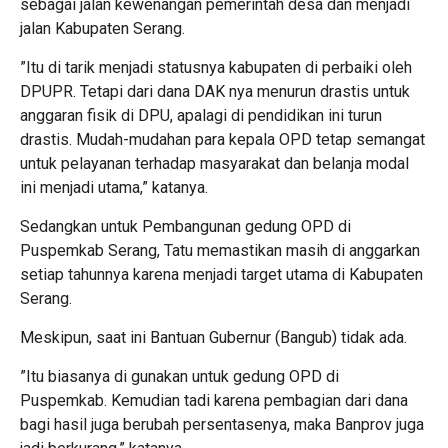
sebagai jalan kewenangan pemerintah desa dan menjadi
jalan Kabupaten Serang.
”Itu di tarik menjadi statusnya kabupaten di perbaiki oleh
DPUPR. Tetapi dari dana DAK nya menurun drastis untuk
anggaran fisik di DPU, apalagi di pendidikan ini turun
drastis. Mudah-mudahan para kepala OPD tetap semangat
untuk pelayanan terhadap masyarakat dan belanja modal
ini menjadi utama,” katanya.
Sedangkan untuk Pembangunan gedung OPD di
Puspemkab Serang, Tatu memastikan masih di anggarkan
setiap tahunnya karena menjadi target utama di Kabupaten
Serang.
Meskipun, saat ini Bantuan Gubernur (Bangub) tidak ada.
”Itu biasanya di gunakan untuk gedung OPD di
Puspemkab. Kemudian tadi karena pembagian dari dana
bagi hasil juga berubah persentasenya, maka Banprov juga