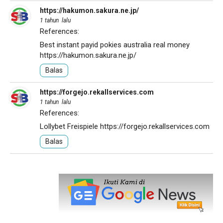
https://hakumon.sakura.ne.jp/
1 tahun lalu
References:
Best instant payid pokies australia real money
https://hakumon.sakura.ne.jp/
Balas
https://forgejo.rekallservices.com
1 tahun lalu
References:
Lollybet Freispiele
https://forgejo.rekallservices.com
Balas