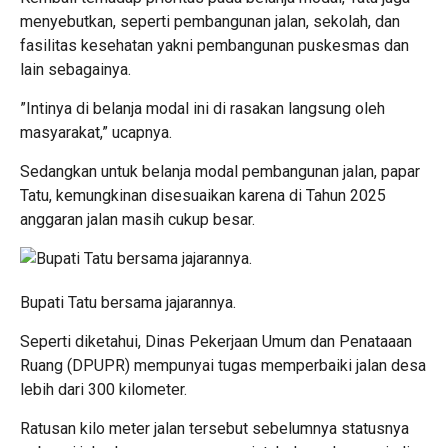
menyebutkan, seperti pembangunan jalan, sekolah, dan
fasilitas kesehatan yakni pembangunan puskesmas dan
lain sebagainya.
”Intinya di belanja modal ini di rasakan langsung oleh
masyarakat,” ucapnya.
Sedangkan untuk belanja modal pembangunan jalan, papar
Tatu, kemungkinan disesuaikan karena di Tahun 2025
anggaran jalan masih cukup besar.
Bupati Tatu bersama jajarannya.
Seperti diketahui, Dinas Pekerjaan Umum dan Penataaan
Ruang (DPUPR) mempunyai tugas memperbaiki jalan desa
lebih dari 300 kilometer.
Ratusan kilo meter jalan tersebut sebelumnya statusnya