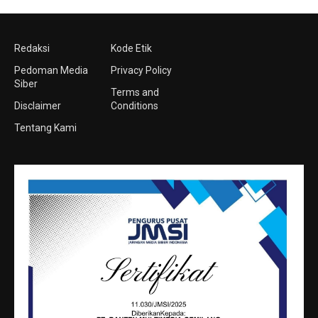
Redaksi
Kode Etik
Pedoman Media
Privacy Policy
Siber
Terms and
Disclaimer
Conditions
Tentang Kami