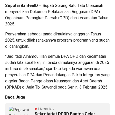
SeputarBantenID
– Bupati Serang Ratu Tatu Chasanah
menyerahkan Dokumen Pelaksanaan Anggaran (DPA)
Organisasi Perangkat Daerah (OPD) dan kecamatan Tahun
2025.
Penyerahan sebagai tanda dimulainya anggaran Tahun
2025, untuk dilaksanakannya program-program yang sudah
di canangkan.
”Jadi tadi Alhamdulillah semua DPA OPD dan kecamatan
sudah kita serahkan, ini tanda dimulainya anggaran di 2025
ini bisa di laksanakan,” ujar Tatu kepada wartawan usai
penyerahan DPA dan Penandatangan Pakta Integritas yang
digelar Badan Pengelolaan Keuangan dan Aset Daerah
(BPKAD) di Aula Tb. Suwandi pada Senin, 3 Februari 2025.
Baca Juga
1 tahun lalu
Sekretariat DPRD Banten Gelar