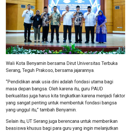
Wali Kota Benyamin bersama Dirut Universitas Terbuka
Serang, Teguh Prakoso, bersama jajarannya.
“Pendidikan anak usia dini adalah fondasi utama bagi
masa depan bangsa. Oleh karena itu, guru PAUD
berkualitas juga harus kita tingkatkan karena menjadi faktor
yang sangat penting untuk membentuk fondasi bangsa
yang unggul itu,” tambah Benyamin.
Selain itu, UT Serang juga berencana untuk memberikan
beasiswa khusus bagi para guru yang ingin melanjutkan