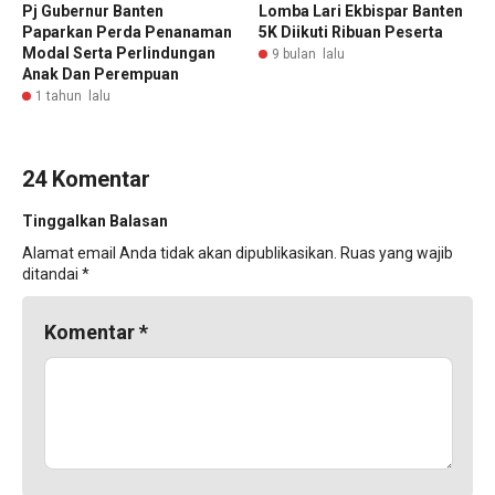
Pj Gubernur Banten
Lomba Lari Ekbispar Banten
Paparkan Perda Penanaman
5K Diikuti Ribuan Peserta
Modal Serta Perlindungan
9 bulan lalu
Anak Dan Perempuan
1 tahun lalu
24 Komentar
Tinggalkan Balasan
Alamat email Anda tidak akan dipublikasikan.
Ruas yang wajib
ditandai
*
Komentar
*