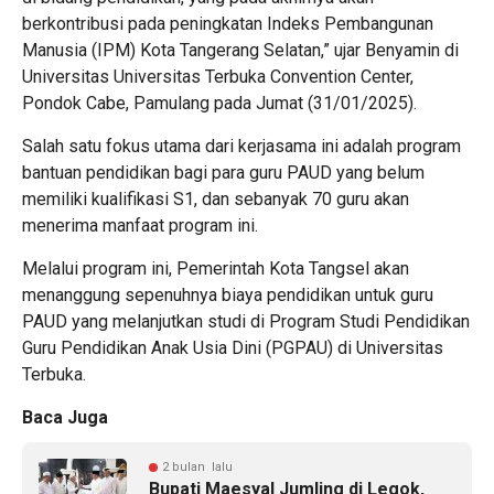
berkontribusi pada peningkatan Indeks Pembangunan
Manusia (IPM) Kota Tangerang Selatan,” ujar Benyamin di
Universitas Universitas Terbuka Convention Center,
Pondok Cabe, Pamulang pada Jumat (31/01/2025).
Salah satu fokus utama dari kerjasama ini adalah program
bantuan pendidikan bagi para guru PAUD yang belum
memiliki kualifikasi S1, dan sebanyak 70 guru akan
menerima manfaat program ini.
Melalui program ini, Pemerintah Kota Tangsel akan
menanggung sepenuhnya biaya pendidikan untuk guru
PAUD yang melanjutkan studi di Program Studi Pendidikan
Guru Pendidikan Anak Usia Dini (PGPAU) di Universitas
Terbuka.
Baca Juga
2 bulan lalu
Bupati Maesyal Jumling di Legok,