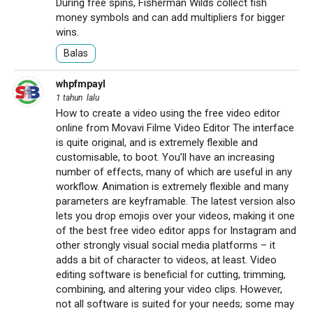
During free spins, Fisherman Wilds collect fish
money symbols and can add multipliers for bigger
wins.
Balas
whpfmpayl
1 tahun lalu
How to create a video using the free video editor
online from Movavi Filme Video Editor The interface
is quite original, and is extremely flexible and
customisable, to boot. You’ll have an increasing
number of effects, many of which are useful in any
workflow. Animation is extremely flexible and many
parameters are keyframable. The latest version also
lets you drop emojis over your videos, making it one
of the best free video editor apps for Instagram and
other strongly visual social media platforms – it
adds a bit of character to videos, at least. Video
editing software is beneficial for cutting, trimming,
combining, and altering your video clips. However,
not all software is suited for your needs; some may