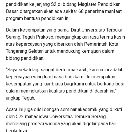
pendidikan ke jenjang S2 di bidang Magister Pendidikan
Dasar, ditargetkan akan ada sekitar 68 penerima manfaat
program bantuan pendidikan ini.
Dalam kesempatan yang sama, Dirut Universitas Terbuka
Serang, Teguh Prakoso, mengungkapkan rasa terima kasih
atas kepercayaan yang diberikan oleh Pemerintah Kota
Tangerang Selatan untuk mendukung kemajuan dalam
bidang pendidikan.
“Saya sekali lagi sangat berterima kasih, karena ini adalah
kepercayaan yang luar biasa bagi kami. Ini merupakan
kesempatan yang luar biasa bagi kami untuk berkontribusi
dalam meningkatkan kualitas pendidikan di daerah ini,”
ungkap Teguh.
Acara ini juga diisi dengan seminar akademik yang diikuti
oleh 572 mahasiswa Universitas Terbuka Serang,
menjelang prosesi wisuda yang akan digelar pada hari
berikutnya.