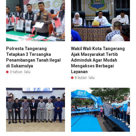
Polresta Tangerang
Wakil Wali Kota Tangerang
Tetapkan 3 Tersangka
Ajak Masyarakat Tertib
Penambangan Tanah Ilegal
Adminduk Agar Mudah
di Sukamulya
Mengakses Berbagai
Layanan
3 tahun lalu
8 bulan lalu