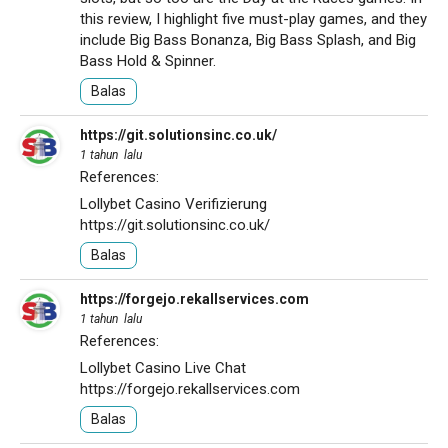
this review, I highlight five must-play games, and they
include Big Bass Bonanza, Big Bass Splash, and Big
Bass Hold & Spinner.
Balas
https://git.solutionsinc.co.uk/
1 tahun lalu
References:
Lollybet Casino Verifizierung
https://git.solutionsinc.co.uk/
Balas
https://forgejo.rekallservices.com
1 tahun lalu
References:
Lollybet Casino Live Chat
https://forgejo.rekallservices.com
Balas