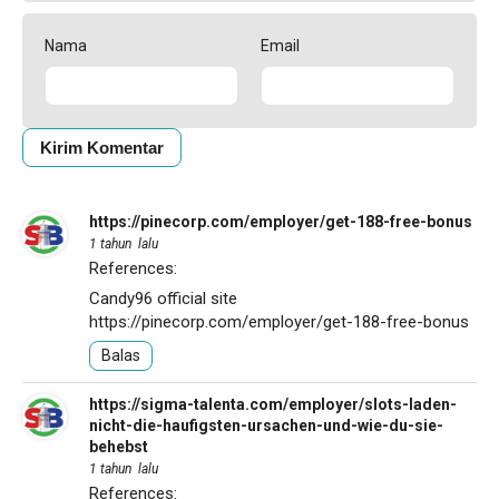
Nama
Email
https://pinecorp.com/employer/get-188-free-bonus
1 tahun lalu
References:
Candy96 official site
https://pinecorp.com/employer/get-188-free-bonus
Balas
https://sigma-talenta.com/employer/slots-laden-
nicht-die-haufigsten-ursachen-und-wie-du-sie-
behebst
1 tahun lalu
References: