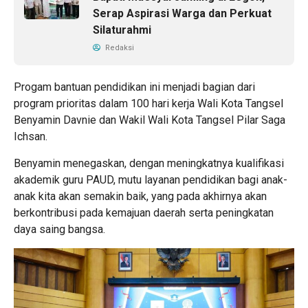
Serap Aspirasi Warga dan Perkuat
Silaturahmi
Redaksi
Progam bantuan pendidikan ini menjadi bagian dari
program prioritas dalam 100 hari kerja Wali Kota Tangsel
Benyamin Davnie dan Wakil Wali Kota Tangsel Pilar Saga
Ichsan.
Benyamin menegaskan, dengan meningkatnya kualifikasi
akademik guru PAUD, mutu layanan pendidikan bagi anak-
anak kita akan semakin baik, yang pada akhirnya akan
berkontribusi pada kemajuan daerah serta peningkatan
daya saing bangsa.