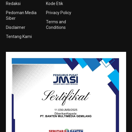
Redaksi
Kode Etik
Pedoman Media
Privacy Policy
Siber
Terms and
Disclaimer
Conditions
Tentang Kami