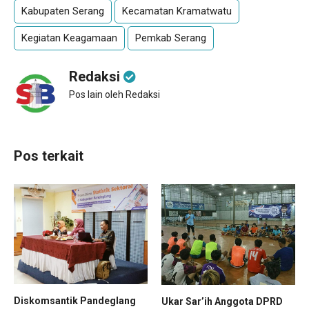
Kabupaten Serang
Kecamatan Kramatwatu
Kegiatan Keagamaan
Pemkab Serang
Redaksi
Pos lain oleh Redaksi
Pos terkait
Diskomsantik Pandeglang
Ukar Sar’ih Anggota DPRD