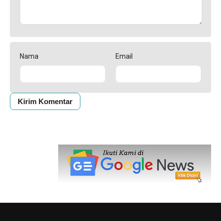
Nama
Email