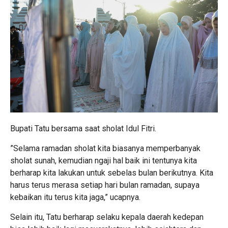
Bupati Tatu bersama saat sholat Idul Fitri.
”Selama ramadan sholat kita biasanya memperbanyak
sholat sunah, kemudian ngaji hal baik ini tentunya kita
berharap kita lakukan untuk sebelas bulan berikutnya. Kita
harus terus merasa setiap hari bulan ramadan, supaya
kebaikan itu terus kita jaga,” ucapnya.
Selain itu, Tatu berharap selaku kepala daerah kedepan