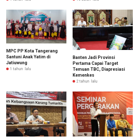
MPC PP Kota Tangerang
Santuni Anak Yatim di
Banten Jadi Provinsi
Jatiuwung
Pertama Capai Target
Temuan TBC, Diapresiasi
1 tahun lalu
Kemenkes
2 tahun lalu