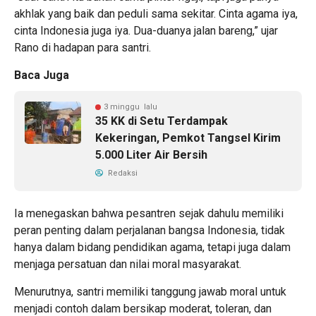
akhlak yang baik dan peduli sama sekitar. Cinta agama iya,
cinta Indonesia juga iya. Dua-duanya jalan bareng,” ujar
Rano di hadapan para santri.
Baca Juga
3 minggu lalu
35 KK di Setu Terdampak
Kekeringan, Pemkot Tangsel Kirim
5.000 Liter Air Bersih
Redaksi
Ia menegaskan bahwa pesantren sejak dahulu memiliki
peran penting dalam perjalanan bangsa Indonesia, tidak
hanya dalam bidang pendidikan agama, tetapi juga dalam
menjaga persatuan dan nilai moral masyarakat.
Menurutnya, santri memiliki tanggung jawab moral untuk
menjadi contoh dalam bersikap moderat, toleran, dan