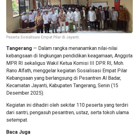
Peserta Sosialisasi Empat Pilar di Jayanti.
Tangerang
— Dalam rangka menanamkan nilai-nilai
kebangsaan di lingkungan pendidikan keagamaan, Anggota
MPR RI sekaligus Wakil Ketua Komisi III DPR RI, Moh.
Rano Alfath, menggelar kegiatan Sosialisasi Empat Pilar
Kebangsaan yang berlangsung di Pesantren Al Badar,
Kecamatan Jayanti, Kabupaten Tangerang, Senin (15
Desember 2025).
Kegiatan ini dihadiri oleh sekitar 110 peserta yang terdiri
dari santri, pengasuh pesantren, ustaz, serta tokoh ulama
setempat.
Baca Juga