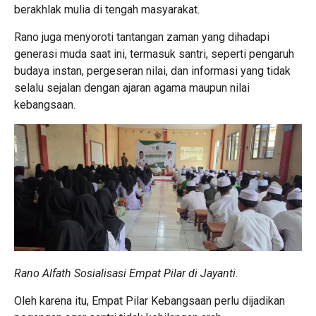
berakhlak mulia di tengah masyarakat.
Rano juga menyoroti tantangan zaman yang dihadapi
generasi muda saat ini, termasuk santri, seperti pengaruh
budaya instan, pergeseran nilai, dan informasi yang tidak
selalu sejalan dengan ajaran agama maupun nilai
kebangsaan.
Rano Alfath Sosialisasi Empat Pilar di Jayanti.
Oleh karena itu, Empat Pilar Kebangsaan perlu dijadikan