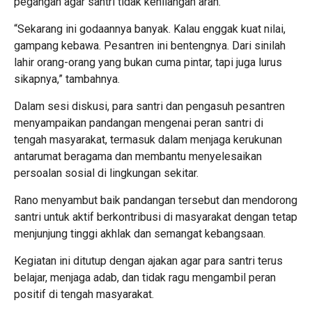
pegangan agar santri tidak kehilangan arah.
“Sekarang ini godaannya banyak. Kalau enggak kuat nilai,
gampang kebawa. Pesantren ini bentengnya. Dari sinilah
lahir orang-orang yang bukan cuma pintar, tapi juga lurus
sikapnya,” tambahnya.
Dalam sesi diskusi, para santri dan pengasuh pesantren
menyampaikan pandangan mengenai peran santri di
tengah masyarakat, termasuk dalam menjaga kerukunan
antarumat beragama dan membantu menyelesaikan
persoalan sosial di lingkungan sekitar.
Rano menyambut baik pandangan tersebut dan mendorong
santri untuk aktif berkontribusi di masyarakat dengan tetap
menjunjung tinggi akhlak dan semangat kebangsaan.
Kegiatan ini ditutup dengan ajakan agar para santri terus
belajar, menjaga adab, dan tidak ragu mengambil peran
positif di tengah masyarakat.