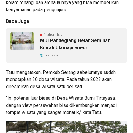
kolam renang, dan arena lainnya yang bisa memberikan
kenyamanan pada pengunjung.
Baca Juga
1 tahun lalu
MUI Pandeglang Gelar Seminar
Kiprah Ulamapreneur
Redaksi
Tatu mengatakan, Pemkab Serang sebelumnya sudah
menetapkan 30 desa wisata. Pada tahun 2023 akan
diresmikan desa wisata satu per satu.
“Ini potensi luar biasa di Desa Wisata Bumi Tirtayasa,
dengan view persawahan bisa dikembangkan menjadi
tempat wisata yang sangat menarik,” kata Tatu.