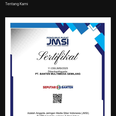
Tentang Kami