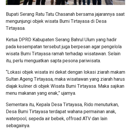
Bupati Serang Ratu Tatu Chasanah bersama jajarannya saat
mengunjungi objek wisata Bumi Tirtayasa di Desa
Tirtayasa.
Ketua DPRD Kabupaten Serang Bahrul Ulum yang hadir
pada kesempatan tersebut juga berpesan agar pengelola
wisata Bumi Tirtayasa ramah terhadap wisatawan. Selain
itu, perlu menguatkan sapta pesona pariwisata.
“Lokasi objek wisata ini dekat dengan lokasi ziarah makam
Sultan Ageng Tirtayasa, maka wisatawan yang ziarah harus
diajak kuliner di objek Wisata Bumi Tirtayasa. Maka sajikan
menu makanan yang enak,” ujarnya.
Sementara itu, Kepala Desa Tirtayasa, Rido menuturkan,
Desa Bumi Tirtayasa terdapat wahana permainan anak,
waterpool, sepeda air bebek, offroad ATV dan lain
sebagainya.