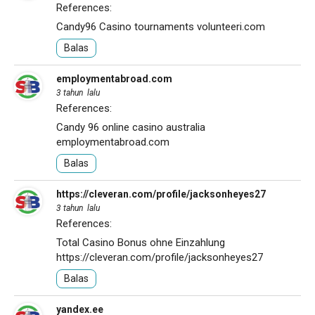
References:
Candy96 Casino tournaments
volunteeri.com
Balas
employmentabroad.com
3 tahun lalu
References:
Candy 96 online casino australia
employmentabroad.com
Balas
https://cleveran.com/profile/jacksonheyes27
3 tahun lalu
References:
Total Casino Bonus ohne Einzahlung
https://cleveran.com/profile/jacksonheyes27
Balas
yandex.ee