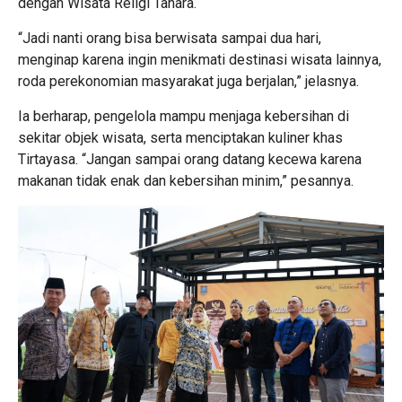
dengan Wisata Religi Tanara.
“Jadi nanti orang bisa berwisata sampai dua hari,
menginap karena ingin menikmati destinasi wisata lainnya,
roda perekonomian masyarakat juga berjalan,” jelasnya.
Ia berharap, pengelola mampu menjaga kebersihan di
sekitar objek wisata, serta menciptakan kuliner khas
Tirtayasa. “Jangan sampai orang datang kecewa karena
makanan tidak enak dan kebersihan minim,” pesannya.