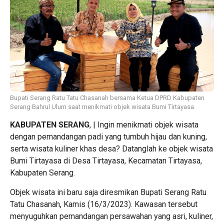
Bupati Serang Ratu Tatu Chasanah bersama Ketua DPRD Kabupaten
Serang Bahrul Ulum saat menikmati objek wisata Bumi Tirtayasa.
KABUPATEN SERANG
, | Ingin menikmati objek wisata
dengan pemandangan padi yang tumbuh hijau dan kuning,
serta wisata kuliner khas desa? Datanglah ke objek wisata
Bumi Tirtayasa di Desa Tirtayasa, Kecamatan Tirtayasa,
Kabupaten Serang.
Objek wisata ini baru saja diresmikan Bupati Serang Ratu
Tatu Chasanah, Kamis (16/3/2023). Kawasan tersebut
menyuguhkan pemandangan persawahan yang asri, kuliner,