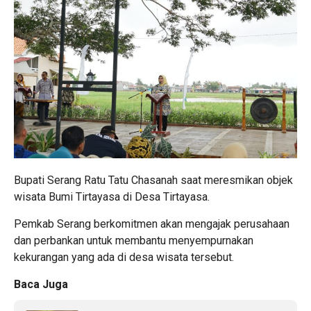
Bupati Serang Ratu Tatu Chasanah saat meresmikan objek
wisata Bumi Tirtayasa di Desa Tirtayasa.
Pemkab Serang berkomitmen akan mengajak perusahaan
dan perbankan untuk membantu menyempurnakan
kekurangan yang ada di desa wisata tersebut.
Baca Juga