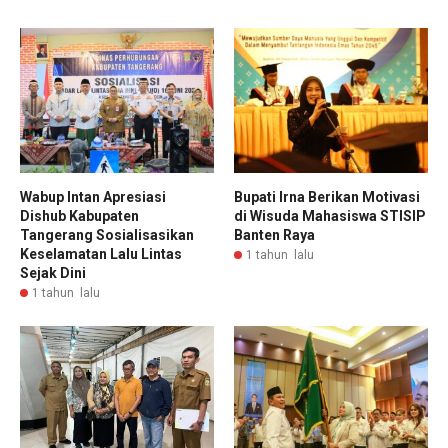
Wabup Intan Apresiasi
Bupati Irna Berikan Motivasi
Dishub Kabupaten
di Wisuda Mahasiswa STISIP
Tangerang Sosialisasikan
Banten Raya
Keselamatan Lalu Lintas
1 tahun lalu
Sejak Dini
1 tahun lalu