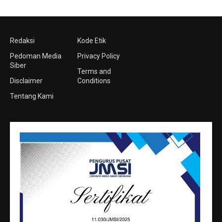
Redaksi
Kode Etik
Pedoman Media
Privacy Policy
Siber
Terms and
Disclaimer
Conditions
Tentang Kami