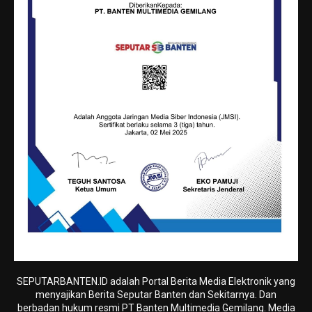
SEPUTARBANTEN.ID adalah Portal Berita Media Elektronik yang
menyajikan Berita Seputar Banten dan Sekitarnya. Dan
berbadan hukum resmi PT Banten Multimedia Gemilang. Media