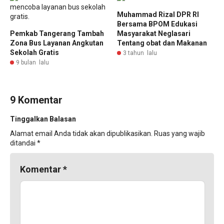
Muhammad Rizal DPR RI
Bersama BPOM Edukasi
Pemkab Tangerang Tambah
Masyarakat Neglasari
Zona Bus Layanan Angkutan
Tentang obat dan Makanan
Sekolah Gratis
3 tahun lalu
9 bulan lalu
9 Komentar
Tinggalkan Balasan
Alamat email Anda tidak akan dipublikasikan.
Ruas yang wajib
ditandai
*
Komentar
*