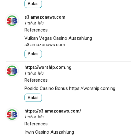
Balas
s3.amazonaws.com
1 tahun lalu
References:
Vulkan Vegas Casino Auszahlung
s3.amazonaws.com
Balas
https://worship.com.ng
1 tahun lalu
References:
Posido Casino Bonus
https://worship.com.ng
Balas
https://s3.amazonaws.com/
1 tahun lalu
References:
Irwin Casino Auszahlung