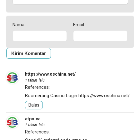
Nama
Email
https://www.oschina.net/
1 tahun lalu
References:
Boomerang Casino Login
https://www.oschina.net/
Balas
atpo.ca
1 tahun lalu
References: