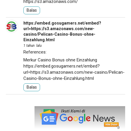
https://s3.amazonaws.com/
Balas
https://embed.gosugamers.net/embed?
url=https://s3.amazonaws.com/new-
casino/Pelican-Casino-Bonus-ohne-
Einzahlung.html
1 tahun lalu
References:
Merkur Casino Bonus ohne Einzahlung
https://embed.gosugamers.net/embed?
url=https://s3.amazonaws.com/new-casino/Pelican-
Casino-Bonus-ohne-Einzahlung.html
Balas