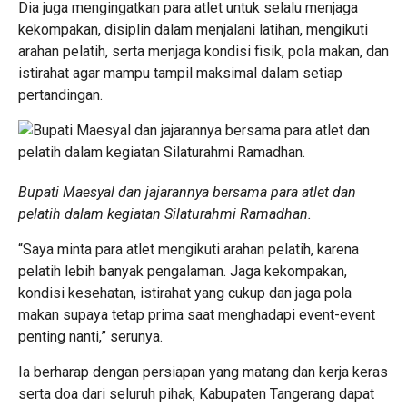
Dia juga mengingatkan para atlet untuk selalu menjaga
kekompakan, disiplin dalam menjalani latihan, mengikuti
arahan pelatih, serta menjaga kondisi fisik, pola makan, dan
istirahat agar mampu tampil maksimal dalam setiap
pertandingan.
Bupati Maesyal dan jajarannya bersama para atlet dan
pelatih dalam kegiatan Silaturahmi Ramadhan.
“Saya minta para atlet mengikuti arahan pelatih, karena
pelatih lebih banyak pengalaman. Jaga kekompakan,
kondisi kesehatan, istirahat yang cukup dan jaga pola
makan supaya tetap prima saat menghadapi event-event
penting nanti,” serunya.
Ia berharap dengan persiapan yang matang dan kerja keras
serta doa dari seluruh pihak, Kabupaten Tangerang dapat