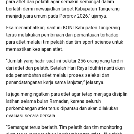
para atlet dan pelatih agar semakin semangat dalam
berlatih demi mewujudkan target Kabupaten Tangerang
menjadi juara umum pada Porprov 2026,” ujarnya.
Eka menambahkan, saat ini KONI Kabupaten Tangerang
terus melakukan pembinaan dan pemantauan terhadap
para atlet melalui tim pelatih dan tim sport science untuk
memastikan kesiapan atlet.
“Jumlah yang hadir saat ini sekitar 256 orang yang terdiri
dari atlet dan pelatih. Setelah Hari Raya Idulfitri nanti akan
ada penambahan atlet melalui proses seleksi dan
penandatanganan kerja sama lanjutan,” jelasnya.
Ia juga mengingatkan para atlet agar tetap menjaga disiplin
latihan selama bulan Ramadan, karena seluruh
perkembangan atlet terus dipantau dan akan dilakukan
evaluasi secara berkala.
“Semangat terus berlatih. Tim pelatih dan tim monitoring