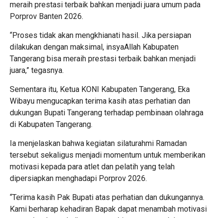
meraih prestasi terbaik bahkan menjadi juara umum pada
Porprov Banten 2026.
“Proses tidak akan mengkhianati hasil. Jika persiapan
dilakukan dengan maksimal, insyaAllah Kabupaten
Tangerang bisa meraih prestasi terbaik bahkan menjadi
juara,” tegasnya.
Sementara itu, Ketua KONI Kabupaten Tangerang, Eka
Wibayu mengucapkan terima kasih atas perhatian dan
dukungan Bupati Tangerang terhadap pembinaan olahraga
di Kabupaten Tangerang.
Ia menjelaskan bahwa kegiatan silaturahmi Ramadan
tersebut sekaligus menjadi momentum untuk memberikan
motivasi kepada para atlet dan pelatih yang telah
dipersiapkan menghadapi Porprov 2026.
“Terima kasih Pak Bupati atas perhatian dan dukungannya.
Kami berharap kehadiran Bapak dapat menambah motivasi