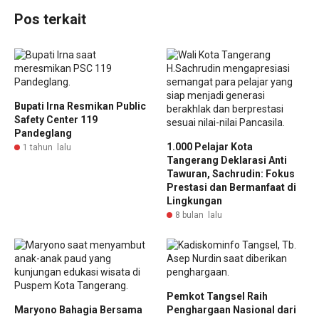
Pos terkait
Bupati Irna Resmikan Public
Safety Center 119
Pandeglang
1.000 Pelajar Kota
1 tahun lalu
Tangerang Deklarasi Anti
Tawuran, Sachrudin: Fokus
Prestasi dan Bermanfaat di
Lingkungan
8 bulan lalu
Pemkot Tangsel Raih
Maryono Bahagia Bersama
Penghargaan Nasional dari