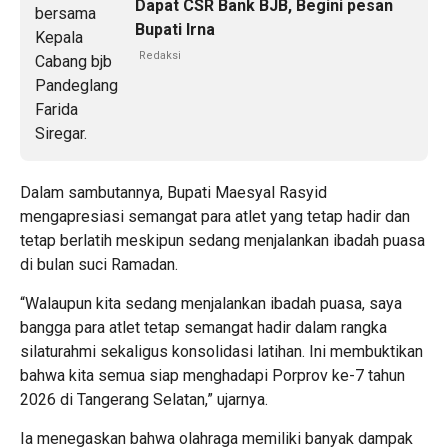
Dapat CSR Bank BJB, Begini pesan
Bupati Irna
Redaksi
Dalam sambutannya, Bupati Maesyal Rasyid
mengapresiasi semangat para atlet yang tetap hadir dan
tetap berlatih meskipun sedang menjalankan ibadah puasa
di bulan suci Ramadan.
“Walaupun kita sedang menjalankan ibadah puasa, saya
bangga para atlet tetap semangat hadir dalam rangka
silaturahmi sekaligus konsolidasi latihan. Ini membuktikan
bahwa kita semua siap menghadapi Porprov ke-7 tahun
2026 di Tangerang Selatan,” ujarnya.
Ia menegaskan bahwa olahraga memiliki banyak dampak