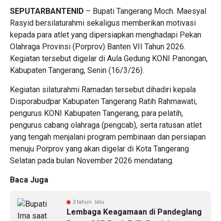
SEPUTARBANTENID
– Bupati Tangerang Moch. Maesyal
Rasyid bersilaturahmi sekaligus memberikan motivasi
kepada para atlet yang dipersiapkan menghadapi Pekan
Olahraga Provinsi (Porprov) Banten VII Tahun 2026.
Kegiatan tersebut digelar di Aula Gedung KONI Panongan,
Kabupaten Tangerang, Senin (16/3/26).
Kegiatan silaturahmi Ramadan tersebut dihadiri kepala
Disporabudpar Kabupaten Tangerang Ratih Rahmawati,
pengurus KONI Kabupaten Tangerang, para pelatih,
pengurus cabang olahraga (pengcab), serta ratusan atlet
yang tengah menjalani program pembinaan dan persiapan
menuju Porprov yang akan digelar di Kota Tangerang
Selatan pada bulan November 2026 mendatang.
Baca Juga
3 tahun lalu
Lembaga Keagamaan di Pandeglang