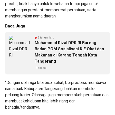
positif, tidak hanya untuk kesehatan tetapi juga untuk
membangun prestasi, mempererat persatuan, serta
mengharumkan nama daerah.
Baca Juga
3 tahun lalu
Muhammad Rizal DPR RI Bareng
Badan POM Sosialisasi KIE Obat dan
Makanan di Karang Tengah Kota
Tangerang
Redaksi
“Dengan olahraga kita bisa sehat, berprestasi, membawa
nama baik Kabupaten Tangerang, bahkan membuka
peluang karier. Olahraga juga memperkokoh persatuan dan
membuat kehidupan kita lebih riang dan
bahagia,”tandasnya.