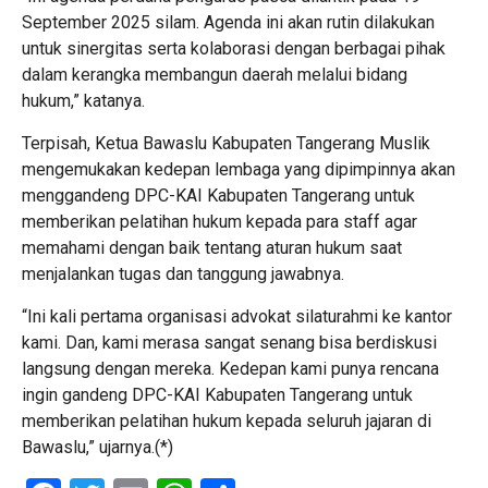
September 2025 silam. Agenda ini akan rutin dilakukan
untuk sinergitas serta kolaborasi dengan berbagai pihak
dalam kerangka membangun daerah melalui bidang
hukum,” katanya.
Terpisah, Ketua Bawaslu Kabupaten Tangerang Muslik
mengemukakan kedepan lembaga yang dipimpinnya akan
menggandeng DPC-KAI Kabupaten Tangerang untuk
memberikan pelatihan hukum kepada para staff agar
memahami dengan baik tentang aturan hukum saat
menjalankan tugas dan tanggung jawabnya.
“Ini kali pertama organisasi advokat silaturahmi ke kantor
kami. Dan, kami merasa sangat senang bisa berdiskusi
langsung dengan mereka. Kedepan kami punya rencana
ingin gandeng DPC-KAI Kabupaten Tangerang untuk
memberikan pelatihan hukum kepada seluruh jajaran di
Bawaslu,” ujarnya.(*)