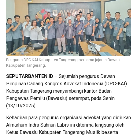
Pengurus DPC KAI Kabupaten Tangerang bersama jajaran Bawaslu
Kabupaten Tangerang.
SEPUTARBANTEN.ID
– Sejumlah pengurus Dewan
Pimpinan Cabang Kongres Advokat Indonesia (DPC-KAI)
Kabupaten Tangerang menyambangi kantor Badan
Pengawas Pemilu (Bawaslu) setempat, pada Senin
(13/10/2025).
Kehadiran para pengurus organisasi advokat yang didirikan
Almarhum Indra Sahnun Lubis ini diterima langsung oleh
Ketua Bawaslu Kabupaten Tangerang Muslik beserta