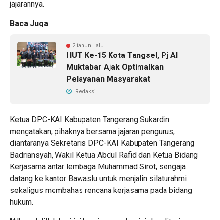
jajarannya.
Baca Juga
2 tahun lalu
HUT Ke-15 Kota Tangsel, Pj Al
Muktabar Ajak Optimalkan
Pelayanan Masyarakat
Redaksi
Ketua DPC-KAI Kabupaten Tangerang Sukardin
mengatakan, pihaknya bersama jajaran pengurus,
diantaranya Sekretaris DPC-KAI Kabupaten Tangerang
Badriansyah, Wakil Ketua Abdul Rafid dan Ketua Bidang
Kerjasama antar lembaga Muhammad Sirot, sengaja
datang ke kantor Bawaslu untuk menjalin silaturahmi
sekaligus membahas rencana kerjasama pada bidang
hukum.