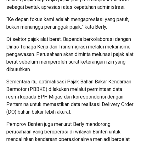
sebagai bentuk apresiasi atas kepatuhan administrasi.
“Ke depan fokus kami adalah mengapresiasi yang patuh,
bukan menunggu penunggak pajak,” kata Berly.
Di sektor pajak alat berat, Bapenda berkolaborasi dengan
Dinas Tenaga Kerja dan Transmigrasi melalui mekanisme
pengawasan. Perusahaan akan diminta melunasi pajak alat
berat sebelum memperoleh surat keterangan izin yang
dibutuhkan.
Sementara itu, optimalisasi Pajak Bahan Bakar Kendaraan
Bermotor (PBBKB) dilakukan melalui permintaan data
resmi kepada BPH Migas dan korespondensi dengan
Pertamina untuk memastikan data realisasi Delivery Order
(DO) bahan bakar lebih akurat.
Pemprov Banten juga menurut Berly mendorong
perusahaan yang beroperasi di wilayah Banten untuk
mengalihkan kendaraan operasionalnya menjadi berpelat