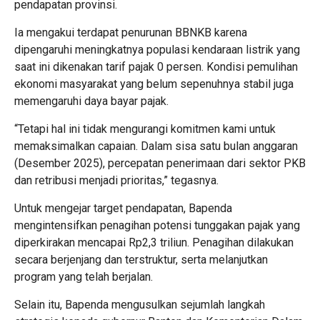
pendapatan provinsi.
Ia mengakui terdapat penurunan BBNKB karena
dipengaruhi meningkatnya populasi kendaraan listrik yang
saat ini dikenakan tarif pajak 0 persen. Kondisi pemulihan
ekonomi masyarakat yang belum sepenuhnya stabil juga
memengaruhi daya bayar pajak.
“Tetapi hal ini tidak mengurangi komitmen kami untuk
memaksimalkan capaian. Dalam sisa satu bulan anggaran
(Desember 2025), percepatan penerimaan dari sektor PKB
dan retribusi menjadi prioritas,” tegasnya.
Untuk mengejar target pendapatan, Bapenda
mengintensifkan penagihan potensi tunggakan pajak yang
diperkirakan mencapai Rp2,3 triliun. Penagihan dilakukan
secara berjenjang dan terstruktur, serta melanjutkan
program yang telah berjalan.
Selain itu, Bapenda mengusulkan sejumlah langkah