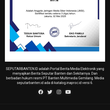
SEPUTARBANTEN.ID adalah Portal Berita Media Elektronik yang
menyajikan Berita Seputar Banten dan Sekitarnya. Dan
berbadan hukum resmi PT Banten Multimedia Gemilang. Media
seputarbanten.id ada di katalog.inaproc.id versi 6.