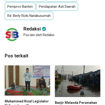
Pemprov Banten
Pendapatan Asli Daerah
Rd. Berly Rizki Natakusumah
Redaksi
Pos lain oleh Redaksi
Pos terkait
Muhammad Rizal Legislator
Banjir Melanda Perumahan