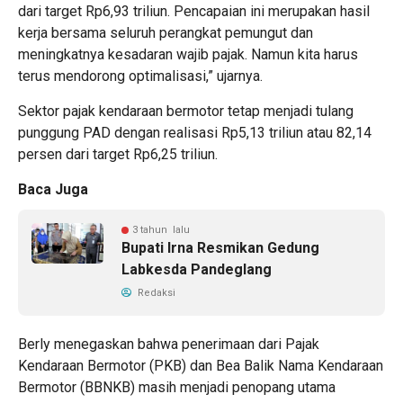
dari target Rp6,93 triliun. Pencapaian ini merupakan hasil
kerja bersama seluruh perangkat pemungut dan
meningkatnya kesadaran wajib pajak. Namun kita harus
terus mendorong optimalisasi,” ujarnya.
Sektor pajak kendaraan bermotor tetap menjadi tulang
punggung PAD dengan realisasi Rp5,13 triliun atau 82,14
persen dari target Rp6,25 triliun.
Baca Juga
3 tahun lalu
Bupati Irna Resmikan Gedung
Labkesda Pandeglang
Redaksi
Berly menegaskan bahwa penerimaan dari Pajak
Kendaraan Bermotor (PKB) dan Bea Balik Nama Kendaraan
Bermotor (BBNKB) masih menjadi penopang utama