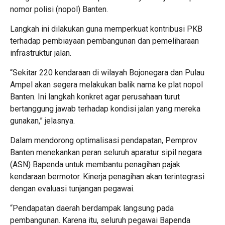
nomor polisi (nopol) Banten.
Langkah ini dilakukan guna memperkuat kontribusi PKB
terhadap pembiayaan pembangunan dan pemeliharaan
infrastruktur jalan.
“Sekitar 220 kendaraan di wilayah Bojonegara dan Pulau
Ampel akan segera melakukan balik nama ke plat nopol
Banten. Ini langkah konkret agar perusahaan turut
bertanggung jawab terhadap kondisi jalan yang mereka
gunakan,” jelasnya.
Dalam mendorong optimalisasi pendapatan, Pemprov
Banten menekankan peran seluruh aparatur sipil negara
(ASN) Bapenda untuk membantu penagihan pajak
kendaraan bermotor. Kinerja penagihan akan terintegrasi
dengan evaluasi tunjangan pegawai.
“Pendapatan daerah berdampak langsung pada
pembangunan. Karena itu, seluruh pegawai Bapenda