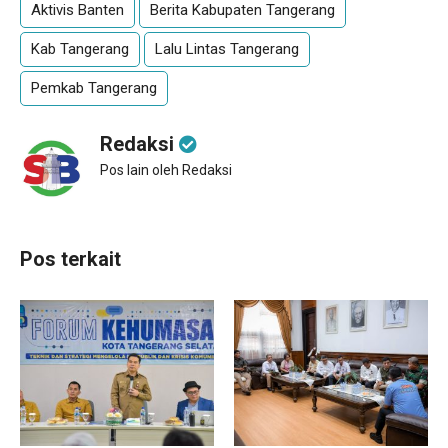
Aktivis Banten
Berita Kabupaten Tangerang
Kab Tangerang
Lalu Lintas Tangerang
Pemkab Tangerang
Redaksi
Pos lain oleh Redaksi
Pos terkait