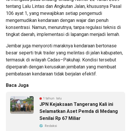
tentang Lalu Lintas dan Angkutan Jalan, khususnya Pasal
106 ayat 1, yang mewajibkan setiap pengemudi
mengemudikan kendaraan dengan wajar dan penuh
konsentrasi. Namun, menurutnya, tanpa regulasi teknis di
tingkat daerah, implementasi di lapangan menjadi lemah.
Jembar juga menyoroti maraknya kendaraan bertonase
besar seperti truk trailer yang melintas di jalan kabupaten,
termasuk di wilayah Cadas–Pakuhaji. Kondisi tersebut
diperparah dengan kerusakan jembatan yang membuat
pembatasan kendaraan tidak berjalan efektif.
Baca Juga
1 tahun lalu
JPN Kejaksaan Tangerang Kali ini
Selamatkan Aset Pemda di Medang
Senilai Rp 67 Miliar
Redaksi