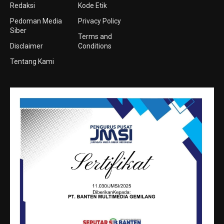
Redaksi
Kode Etik
Pedoman Media
Privacy Policy
Siber
Terms and
Disclaimer
Conditions
Tentang Kami