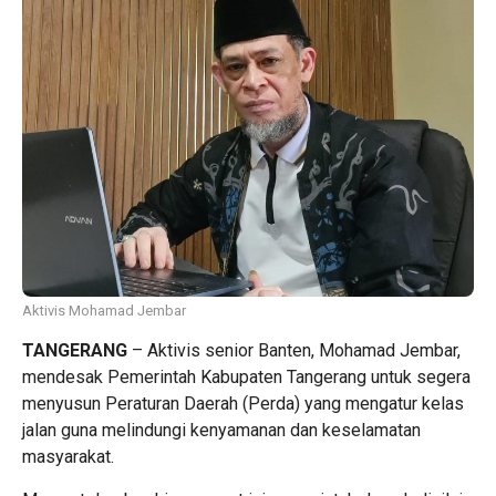
Aktivis Mohamad Jembar
TANGERANG
– Aktivis senior Banten, Mohamad Jembar,
mendesak Pemerintah Kabupaten Tangerang untuk segera
menyusun Peraturan Daerah (Perda) yang mengatur kelas
jalan guna melindungi kenyamanan dan keselamatan
masyarakat.