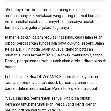
“Akibatnya, truk besar melintas siang dan malam. Ini
memicu banyak kecelakaan yang sering disebut human
error, padahal salah satu penyebab utamanya adalah
lemahnya pengaturan jalan,” tegasnya.
Ia menjelaskan, dalam regulasi nasional, kelas jalan telah
dibagi berdasarkan fungsi dan daya dukung, seperti Jalan
Kelas I, II, III, hingga Jalan Khusus, dengan batasan
muatan sumbu terberat (MST). Namun, menurutnya, tanpa
Perda, pengaturan tersebut tidak akan efektif diterapkan di
daerah.
Lebih lanjut, Ketua DPW GMPK Banten itu menyatakan
kesiapan pihaknya untuk duduk bersama pemerintah
daerah dalam merumuskan Perda kelas jalan tersebut.
“Saya siap jika pemerintah serius. Kita bisa duduk
bersama untuk merumuskan Perda yang benar-benar
melindungi masyarakat,” katanya.