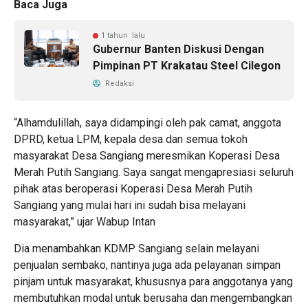
Baca Juga
1 tahun lalu
Gubernur Banten Diskusi Dengan
Pimpinan PT Krakatau Steel Cilegon
Redaksi
“Alhamdulillah, saya didampingi oleh pak camat, anggota
DPRD, ketua LPM, kepala desa dan semua tokoh
masyarakat Desa Sangiang meresmikan Koperasi Desa
Merah Putih Sangiang. Saya sangat mengapresiasi seluruh
pihak atas beroperasi Koperasi Desa Merah Putih
Sangiang yang mulai hari ini sudah bisa melayani
masyarakat,” ujar Wabup Intan
Dia menambahkan KDMP Sangiang selain melayani
penjualan sembako, nantinya juga ada pelayanan simpan
pinjam untuk masyarakat, khususnya para anggotanya yang
membutuhkan modal untuk berusaha dan mengembangkan