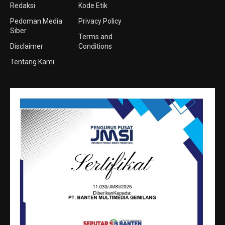
Redaksi
Kode Etik
Pedoman Media
Privacy Policy
Siber
Terms and
Disclaimer
Conditions
Tentang Kami