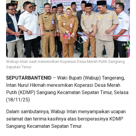
Wabup Intan saat meresmikan Koperasi Desa Merah Putih Sangiang
Sepatan Timur.
SEPUTARBANTENID
– Waki Bupati (Wabup) Tangerang,
Intan Nurul Hikmah meresmikan Koperasi Desa Merah
Putih (KDMP) Sangiang Kecamatan Sepatan Timur, Selasa
(18/11/25)
Dalam sambutannya, Wabup Intan menyampaikan ucapan
selamat dan terima kasihnya atas beroperasinya KDMP
Sangiang Kecamatan Sepatan Timur.