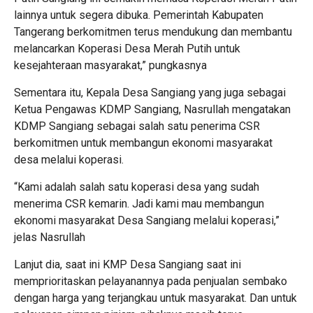
lainnya untuk segera dibuka. Pemerintah Kabupaten
Tangerang berkomitmen terus mendukung dan membantu
melancarkan Koperasi Desa Merah Putih untuk
kesejahteraan masyarakat,” pungkasnya
Sementara itu, Kepala Desa Sangiang yang juga sebagai
Ketua Pengawas KDMP Sangiang, Nasrullah mengatakan
KDMP Sangiang sebagai salah satu penerima CSR
berkomitmen untuk membangun ekonomi masyarakat
desa melalui koperasi.
“Kami adalah salah satu koperasi desa yang sudah
menerima CSR kemarin. Jadi kami mau membangun
ekonomi masyarakat Desa Sangiang melalui koperasi,”
jelas Nasrullah
Lanjut dia, saat ini KMP Desa Sangiang saat ini
memprioritaskan pelayanannya pada penjualan sembako
dengan harga yang terjangkau untuk masyarakat. Dan untuk