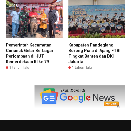
Pemerintah Kecamatan
Kabupaten Pandeglang
Cimanuk Gelar Berbagai
Borong Piala di Ajang FTBI
Perlombaan di HUT
Tingkat Banten dan DKI
Kemerdekaan RI ke 79
Jakarta
1 tahun lalu
1 tahun lalu