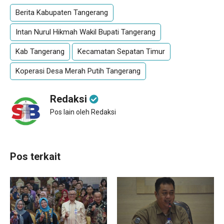
Berita Kabupaten Tangerang
Intan Nurul Hikmah Wakil Bupati Tangerang
Kab Tangerang
Kecamatan Sepatan Timur
Koperasi Desa Merah Putih Tangerang
Redaksi
Pos lain oleh Redaksi
Pos terkait