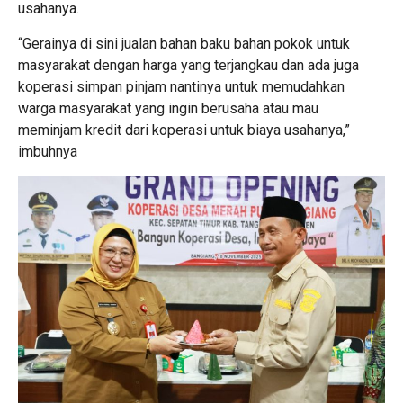
usahanya.
“Gerainya di sini jualan bahan baku bahan pokok untuk
masyarakat dengan harga yang terjangkau dan ada juga
koperasi simpan pinjam nantinya untuk memudahkan
warga masyarakat yang ingin berusaha atau mau
meminjam kredit dari koperasi untuk biaya usahanya,”
imbuhnya