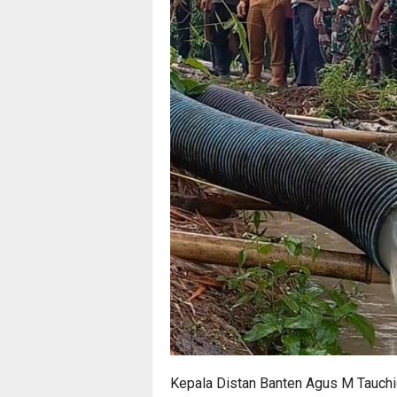
Kepala Distan Banten Agus M Tauchid