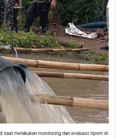
 saat melakukan monitoring dan evaluasi Irpom di