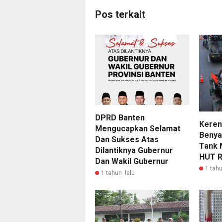
Pos terkait
DPRD Banten
Keren
Mengucapkan Selamat
Benya
Dan Sukses Atas
Tank 
Dilantiknya Gubernur
HUT R
Dan Wakil Gubernur
1 tahu
1 tahun lalu