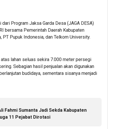
si dari Program Jaksa Garda Desa (JAGA DESA)
 RI bersama Pemerintah Daerah Kabupaten
 PT Pupuk Indonesia, dan Telkom University.
 atas lahan seluas sekira 7.000 meter persegi
ering. Sebagian hasil penjualan akan digunakan
berlanjutan budidaya, sementara sisanya menjadi
 Ali Fahmi Sumanta Jadi Sekda Kabupaten
uga 11 Pejabat Dirotasi