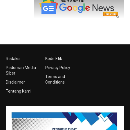
Redaksi
Kode Etik
Pedoman Media
Privacy Policy
Siber
Terms and
Disclaimer
Conditions
Tentang Kami