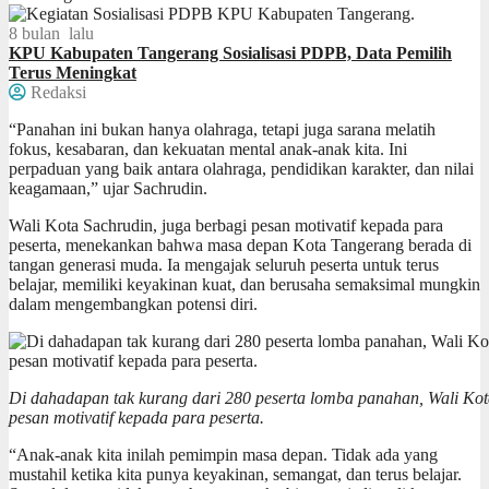
8 bulan lalu
KPU Kabupaten Tangerang Sosialisasi PDPB, Data Pemilih
Terus Meningkat
Redaksi
“Panahan ini bukan hanya olahraga, tetapi juga sarana melatih
fokus, kesabaran, dan kekuatan mental anak-anak kita. Ini
perpaduan yang baik antara olahraga, pendidikan karakter, dan nilai
keagamaan,” ujar Sachrudin.
Wali Kota Sachrudin, juga berbagi pesan motivatif kepada para
peserta, menekankan bahwa masa depan Kota Tangerang berada di
tangan generasi muda. Ia mengajak seluruh peserta untuk terus
belajar, memiliki keyakinan kuat, dan berusaha semaksimal mungkin
dalam mengembangkan potensi diri.
Di dahadapan tak kurang dari 280 peserta lomba panahan, Wali K
pesan motivatif kepada para peserta.
“Anak-anak kita inilah pemimpin masa depan. Tidak ada yang
mustahil ketika kita punya keyakinan, semangat, dan terus belajar.