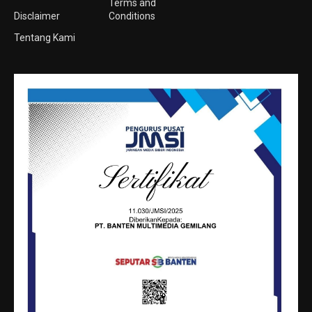
Terms and
Disclaimer
Conditions
Tentang Kami