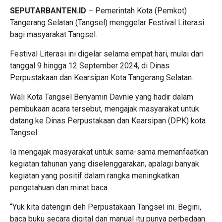
SEPUTARBANTEN.ID
– Pemerintah Kota (Pemkot)
Tangerang Selatan (Tangsel) menggelar Festival Literasi
bagi masyarakat Tangsel.
Festival Literasi ini digelar selama empat hari, mulai dari
tanggal 9 hingga 12 September 2024, di Dinas
Perpustakaan dan Kearsipan Kota Tangerang Selatan.
Wali Kota Tangsel Benyamin Davnie yang hadir dalam
pembukaan acara tersebut, mengajak masyarakat untuk
datang ke Dinas Perpustakaan dan Kearsipan (DPK) kota
Tangsel.
Ia mengajak masyarakat untuk sama-sama memanfaatkan
kegiatan tahunan yang diselenggarakan, apalagi banyak
kegiatan yang positif dalam rangka meningkatkan
pengetahuan dan minat baca.
“Yuk kita datengin deh Perpustakaan Tangsel ini. Begini,
baca buku secara digital dan manual itu punya perbedaan.