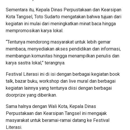
Sementara itu, Kepala Dinas Perpustakaan dan Kearsipan
Kota Tangsel, Toto Sudarto mengatakan bahwa tujuan dari
kegiatan ini mulai dari meningkatkan minat baca hingga
mempromosikan karya lokal.
“Tentunya mendorong masyarakat untuk lebih gemar
membaca, menyediakan akses pendidikan dan informasi,
membangun komunitas hingga menampilkan penulis dan
karya sastra lokal,” terangnya.
Festival Literasi ini di isi dengan berbagai kegiatan book
talk, bazar buku, workshop dan live mural dan berbagai
kegiatan lainnya yang tentunya diisi dengan berbagai
doorprize yang diberikan.
Sama halnya dengan Wali Kota, Kepala Dinas
Perpustakaan dan Kearsipan Tangsel ini mengajak
masyarakat untuk beramai-ramai datang ke Festival
Literasi.