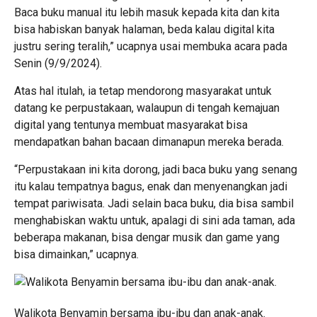
Baca buku manual itu lebih masuk kepada kita dan kita
bisa habiskan banyak halaman, beda kalau digital kita
justru sering teralih,” ucapnya usai membuka acara pada
Senin (9/9/2024).
Atas hal itulah, ia tetap mendorong masyarakat untuk
datang ke perpustakaan, walaupun di tengah kemajuan
digital yang tentunya membuat masyarakat bisa
mendapatkan bahan bacaan dimanapun mereka berada.
“Perpustakaan ini kita dorong, jadi baca buku yang senang
itu kalau tempatnya bagus, enak dan menyenangkan jadi
tempat pariwisata. Jadi selain baca buku, dia bisa sambil
menghabiskan waktu untuk, apalagi di sini ada taman, ada
beberapa makanan, bisa dengar musik dan game yang
bisa dimainkan,” ucapnya.
Walikota Benyamin bersama ibu-ibu dan anak-anak.