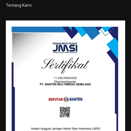
Tentang Kami