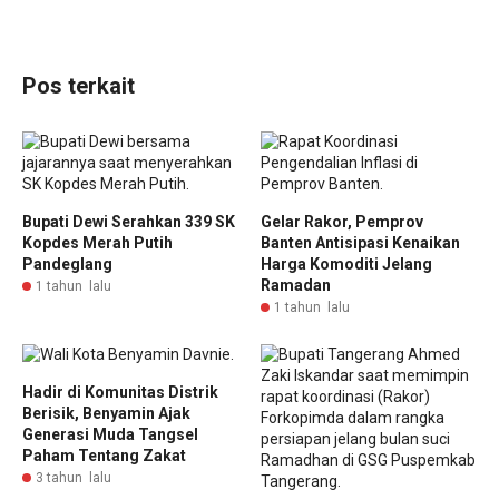
Pos terkait
Bupati Dewi Serahkan 339 SK
Gelar Rakor, Pemprov
Kopdes Merah Putih
Banten Antisipasi Kenaikan
Pandeglang
Harga Komoditi Jelang
Ramadan
1 tahun lalu
1 tahun lalu
Hadir di Komunitas Distrik
Berisik, Benyamin Ajak
Generasi Muda Tangsel
Paham Tentang Zakat
3 tahun lalu