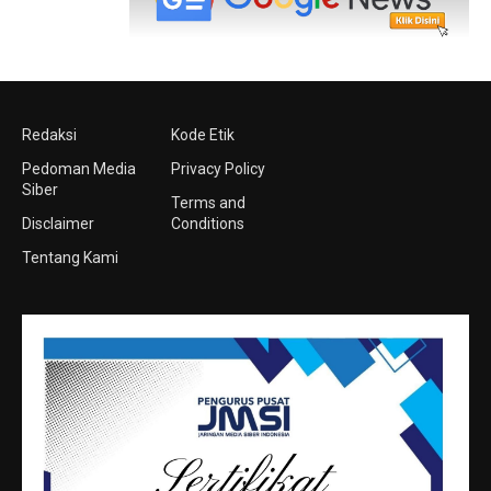
Redaksi
Kode Etik
Pedoman Media
Privacy Policy
Siber
Terms and
Disclaimer
Conditions
Tentang Kami