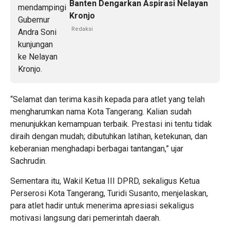
Banten Dengarkan Aspirasi Nelayan
Kronjo
Redaksi
“Selamat dan terima kasih kepada para atlet yang telah
mengharumkan nama Kota Tangerang. Kalian sudah
menunjukkan kemampuan terbaik. Prestasi ini tentu tidak
diraih dengan mudah; dibutuhkan latihan, ketekunan, dan
keberanian menghadapi berbagai tantangan,” ujar
Sachrudin.
Sementara itu, Wakil Ketua III DPRD, sekaligus Ketua
Perserosi Kota Tangerang, Turidi Susanto, menjelaskan,
para atlet hadir untuk menerima apresiasi sekaligus
motivasi langsung dari pemerintah daerah.