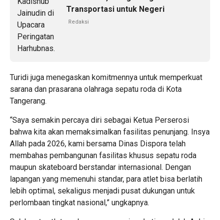
Transportasi untuk Negeri
Redaksi
Turidi juga menegaskan komitmennya untuk memperkuat
sarana dan prasarana olahraga sepatu roda di Kota
Tangerang.
“Saya semakin percaya diri sebagai Ketua Perserosi
bahwa kita akan memaksimalkan fasilitas penunjang. Insya
Allah pada 2026, kami bersama Dinas Dispora telah
membahas pembangunan fasilitas khusus sepatu roda
maupun skateboard berstandar internasional. Dengan
lapangan yang memenuhi standar, para atlet bisa berlatih
lebih optimal, sekaligus menjadi pusat dukungan untuk
perlombaan tingkat nasional,” ungkapnya.