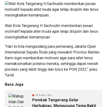
Wali Kota Tangerang H.Sachrudin memberikan pesan
motivatif kepada atlet muda agar tetap disiplin dan terus
meningkatkan kemampuan.
“Hari ini kita mengundang para pemenang Jakarta Open
International Sepatu Roda yang mewakili Provinsi Banten.
Kami ingin memberikan motivasi agar para atlet terus
memaksimalkan potensi mereka, sehingga dapat meraih
prestasi yang lebih tinggi dan lolos ke PON 2032,” jelas
Turidi.
Baca Juga
10 bulan lalu
Pemkab Tangerang Gelar
Harhubnas, Mengusung Tema Bakti