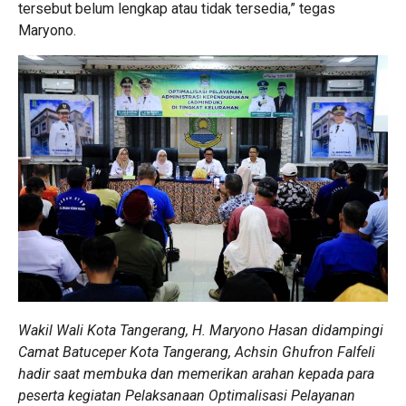
tersebut belum lengkap atau tidak tersedia,” tegas
Maryono.
Wakil Wali Kota Tangerang, H. Maryono Hasan didampingi
Camat Batuceper Kota Tangerang, Achsin Ghufron Falfeli
hadir saat membuka dan memerikan arahan kepada para
peserta kegiatan Pelaksanaan Optimalisasi Pelayanan