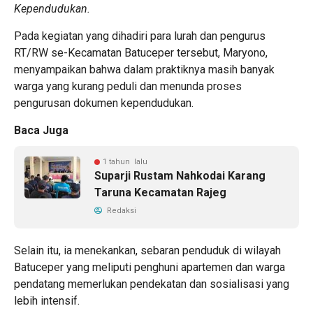
Kependudukan.
Pada kegiatan yang dihadiri para lurah dan pengurus
RT/RW se-Kecamatan Batuceper tersebut, Maryono,
menyampaikan bahwa dalam praktiknya masih banyak
warga yang kurang peduli dan menunda proses
pengurusan dokumen kependudukan.
Baca Juga
1 tahun lalu
Suparji Rustam Nahkodai Karang
Taruna Kecamatan Rajeg
Redaksi
Selain itu, ia menekankan, sebaran penduduk di wilayah
Batuceper yang meliputi penghuni apartemen dan warga
pendatang memerlukan pendekatan dan sosialisasi yang
lebih intensif.