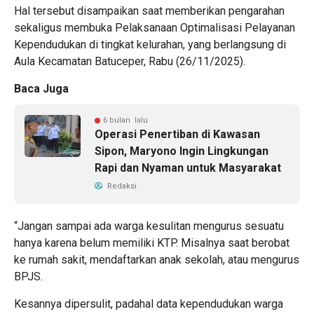
Hal tersebut disampaikan saat memberikan pengarahan
sekaligus membuka Pelaksanaan Optimalisasi Pelayanan
Kependudukan di tingkat kelurahan, yang berlangsung di
Aula Kecamatan Batuceper, Rabu (26/11/2025).
Baca Juga
6 bulan lalu
Operasi Penertiban di Kawasan
Sipon, Maryono Ingin Lingkungan
Rapi dan Nyaman untuk Masyarakat
Redaksi
“Jangan sampai ada warga kesulitan mengurus sesuatu
hanya karena belum memiliki KTP. Misalnya saat berobat
ke rumah sakit, mendaftarkan anak sekolah, atau mengurus
BPJS.
Kesannya dipersulit, padahal data kependudukan warga