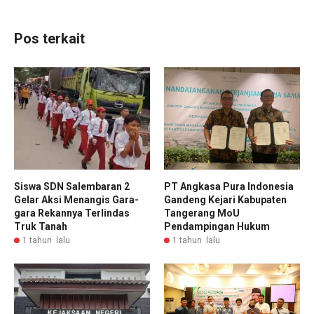
Pos terkait
Siswa SDN Salembaran 2
PT Angkasa Pura Indonesia
Gelar Aksi Menangis Gara-
Gandeng Kejari Kabupaten
gara Rekannya Terlindas
Tangerang MoU
Truk Tanah
Pendampingan Hukum
1 tahun lalu
1 tahun lalu