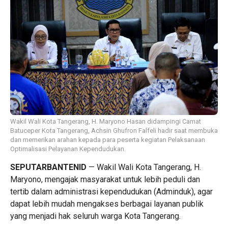
Wakil Wali Kota Tangerang, H. Maryono Hasan didampingi Camat
Batuceper Kota Tangerang, Achsin Ghufron Falfeli hadir saat membuka
dan memerikan arahan kepada para peserta kegiatan Pelaksanaan
Optimalisasi Pelayanan Kependudukan.
SEPUTARBANTENID
— Wakil Wali Kota Tangerang, H.
Maryono, mengajak masyarakat untuk lebih peduli dan
tertib dalam administrasi kependudukan (Adminduk), agar
dapat lebih mudah mengakses berbagai layanan publik
yang menjadi hak seluruh warga Kota Tangerang.