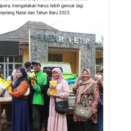
ipera, mengatakan harus lebih gencar lagi
njelang Natal dan Tahun Baru 2025.