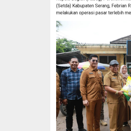
(Setda) Kabupaten Serang, Febrian R
melakukan operasi pasar terlebih me