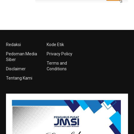
Redaksi
Kode Etik
Pedoman Media
Privacy Policy
Siber
Terms and
Disclaimer
Conditions
Tentang Kami