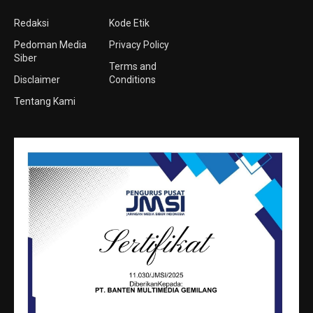
Redaksi
Kode Etik
Pedoman Media
Privacy Policy
Siber
Terms and
Disclaimer
Conditions
Tentang Kami