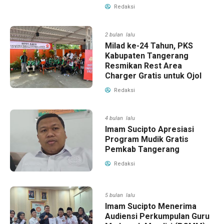
Redaksi
2 bulan lalu
Milad ke-24 Tahun, PKS
Kabupaten Tangerang
Resmikan Rest Area
Charger Gratis untuk Ojol
Redaksi
4 bulan lalu
Imam Sucipto Apresiasi
Program Mudik Gratis
Pemkab Tangerang
Redaksi
5 bulan lalu
Imam Sucipto Menerima
Audiensi Perkumpulan Guru