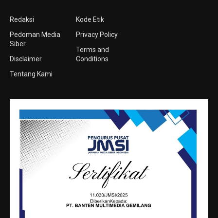
Redaksi
Kode Etik
Pedoman Media
Privacy Policy
Siber
Terms and
Disclaimer
Conditions
Tentang Kami