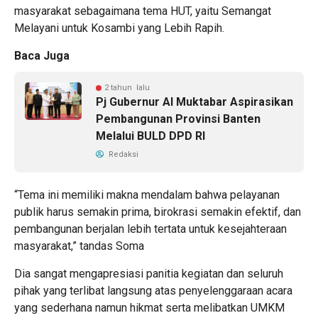
masyarakat sebagaimana tema HUT, yaitu Semangat
Melayani untuk Kosambi yang Lebih Rapih.
Baca Juga
2 tahun lalu
Pj Gubernur Al Muktabar Aspirasikan
Pembangunan Provinsi Banten
Melalui BULD DPD RI
Redaksi
“Tema ini memiliki makna mendalam bahwa pelayanan
publik harus semakin prima, birokrasi semakin efektif, dan
pembangunan berjalan lebih tertata untuk kesejahteraan
masyarakat,” tandas Soma
Dia sangat mengapresiasi panitia kegiatan dan seluruh
pihak yang terlibat langsung atas penyelenggaraan acara
yang sederhana namun hikmat serta melibatkan UMKM