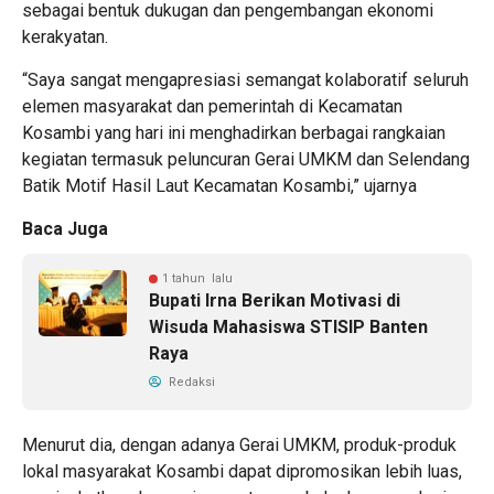
sebagai bentuk dukugan dan pengembangan ekonomi
kerakyatan.
“Saya sangat mengapresiasi semangat kolaboratif seluruh
elemen masyarakat dan pemerintah di Kecamatan
Kosambi yang hari ini menghadirkan berbagai rangkaian
kegiatan termasuk peluncuran Gerai UMKM dan Selendang
Batik Motif Hasil Laut Kecamatan Kosambi,” ujarnya
Baca Juga
1 tahun lalu
Bupati Irna Berikan Motivasi di
Wisuda Mahasiswa STISIP Banten
Raya
Redaksi
Menurut dia, dengan adanya Gerai UMKM, produk-produk
lokal masyarakat Kosambi dapat dipromosikan lebih luas,