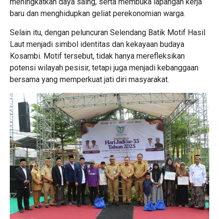
meningkatkan daya saing, serta membuka lapangan kerja
baru dan menghidupkan geliat perekonomian warga.
Selain itu, dengan peluncuran Selendang Batik Motif Hasil
Laut menjadi simbol identitas dan kekayaan budaya
Kosambi. Motif tersebut, tidak hanya merefleksikan
potensi wilayah pesisir, tetapi juga menjadi kebanggaan
bersama yang memperkuat jati diri masyarakat.