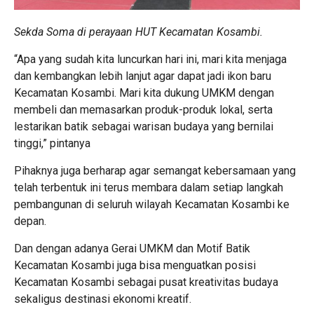
Sekda Soma di perayaan HUT Kecamatan Kosambi.
“Apa yang sudah kita luncurkan hari ini, mari kita menjaga
dan kembangkan lebih lanjut agar dapat jadi ikon baru
Kecamatan Kosambi. Mari kita dukung UMKM dengan
membeli dan memasarkan produk-produk lokal, serta
lestarikan batik sebagai warisan budaya yang bernilai
tinggi,” pintanya
Pihaknya juga berharap agar semangat kebersamaan yang
telah terbentuk ini terus membara dalam setiap langkah
pembangunan di seluruh wilayah Kecamatan Kosambi ke
depan.
Dan dengan adanya Gerai UMKM dan Motif Batik
Kecamatan Kosambi juga bisa menguatkan posisi
Kecamatan Kosambi sebagai pusat kreativitas budaya
sekaligus destinasi ekonomi kreatif.