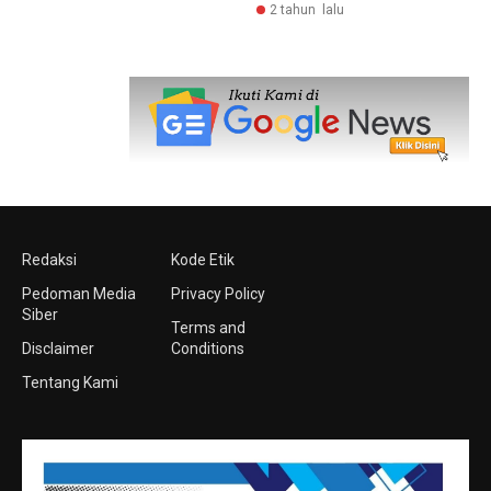
2 tahun lalu
Redaksi
Kode Etik
Pedoman Media
Privacy Policy
Siber
Terms and
Disclaimer
Conditions
Tentang Kami