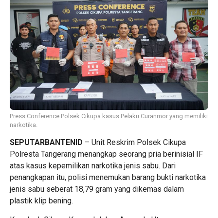
Press Conference Polsek Cikupa kasus Pelaku Curanmor yang memiliki
narkotika.
SEPUTARBANTENID
– Unit Reskrim Polsek Cikupa
Polresta Tangerang menangkap seorang pria berinisial IF
atas kasus kepemilikan narkotika jenis sabu. Dari
penangkapan itu, polisi menemukan barang bukti narkotika
jenis sabu seberat 18,79 gram yang dikemas dalam
plastik klip bening.