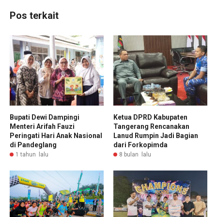
Pos terkait
Bupati Dewi Dampingi
Ketua DPRD Kabupaten
Menteri Arifah Fauzi
Tangerang Rencanakan
Peringati Hari Anak Nasional
Lanud Rumpin Jadi Bagian
di Pandeglang
dari Forkopimda
1 tahun lalu
8 bulan lalu