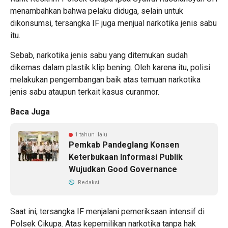
menambahkan bahwa pelaku diduga, selain untuk
dikonsumsi, tersangka IF juga menjual narkotika jenis sabu
itu.
Sebab, narkotika jenis sabu yang ditemukan sudah
dikemas dalam plastik klip bening. Oleh karena itu, polisi
melakukan pengembangan baik atas temuan narkotika
jenis sabu ataupun terkait kasus curanmor.
Baca Juga
1 tahun lalu
Pemkab Pandeglang Konsen
Keterbukaan Informasi Publik
Wujudkan Good Governance
Redaksi
Saat ini, tersangka IF menjalani pemeriksaan intensif di
Polsek Cikupa. Atas kepemilikan narkotika tanpa hak