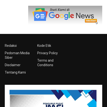
Redaksi
Kode Etik
Pedoman Media
Privacy Policy
Siber
Terms and
Disclaimer
Conditions
Tentang Kami