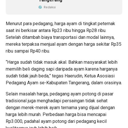
Redaksi
Menurut para pedagang, harga ayam di tingkat peternak
saat ini berkisar antara Rp23 ribu hingga Rp28 ribu.
Setelah ditambah biaya transportasi dan modal lainnya,
mereka terpaksa menjual ayam dengan harga sekitar Rp35
ribu sampai Rp40 ribu.
“Harga sudah tidak masuk akal. Bahkan masyarakat lebih
memilih beli daging sapi daripada ayam karena harganya
sudah tidak jauh beda,” tegas Haerudin, Ketua Asosiasi
Pedagang Ayam se-Kabupaten Tangerang, dalam orasinya.
Selain masalah harga, pedagang ayam potong di pasar
tradisional juga menghadapi persaingan tidak sehat
dengan merek-merek ayam ternama yang dijual dengan
harga lebih murah. Perbedaan harga bisa mencapai
Rp3.000, padahal ayam potong dari pedagang kecil