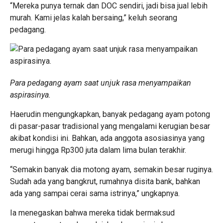
“Mereka punya ternak dan DOC sendiri, jadi bisa jual lebih
murah. Kami jelas kalah bersaing,” keluh seorang
pedagang.
Para pedagang ayam saat unjuk rasa menyampaikan
aspirasinya.
Haerudin mengungkapkan, banyak pedagang ayam potong
di pasar-pasar tradisional yang mengalami kerugian besar
akibat kondisi ini. Bahkan, ada anggota asosiasinya yang
merugi hingga Rp300 juta dalam lima bulan terakhir.
“Semakin banyak dia motong ayam, semakin besar ruginya.
Sudah ada yang bangkrut, rumahnya disita bank, bahkan
ada yang sampai cerai sama istrinya,” ungkapnya.
Ia menegaskan bahwa mereka tidak bermaksud