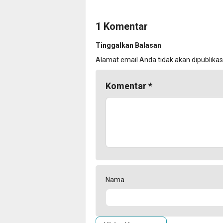
1 Komentar
Tinggalkan Balasan
Alamat email Anda tidak akan dipublikas
Komentar
*
Nama