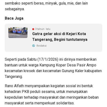
sembako seperti beras, minyak, gula, mie, dan lain
sebagainya.
Baca Juga
3 tahun lalu
Gatra gelar aksi di Kejari Kota
Tangerang, Begini tuntutannya
Redaksi
Seperti pada Sabtu (17/1/2026) ini dirinya memberikan
bantuan untuk warga Kampung Koper Desa Pasir Ampo
kecamatan kresek dan kecamatan Gunung Kaler kabupaten
Tangerang.
Rano Alfath menyampaikan kegiatan sosial ini bentuk
kehadiran PKB peduli sesama, untuk menunjukkan
kepedulian terhadap masyarakat dan meringankan beban
masyarakat serta memperkuat solidaritas.