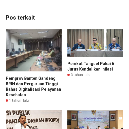
Pos terkait
Pemkot Tangsel Pakai 6
Jurus Kendalikan Inflasi
3 tahun lalu
Pemprov Banten Gandeng
BRIN dan Perguruan Tinggi
Bahas Digitalisasi Pelayanan
Kesehatan
1 tahun lalu