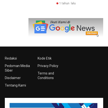
1 tahun lalu
Redaksi
Kode Etik
Pedoman Media
Privacy Policy
Siber
Terms and
Disclaimer
Conditions
Tentang Kami