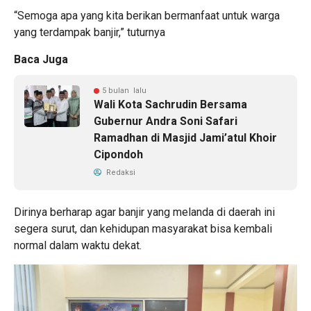
“Semoga apa yang kita berikan bermanfaat untuk warga
yang terdampak banjir,” tuturnya
Baca Juga
5 bulan lalu
Wali Kota Sachrudin Bersama
Gubernur Andra Soni Safari
Ramadhan di Masjid Jami’atul Khoir
Cipondoh
Redaksi
Dirinya berharap agar banjir yang melanda di daerah ini
segera surut, dan kehidupan masyarakat bisa kembali
normal dalam waktu dekat.