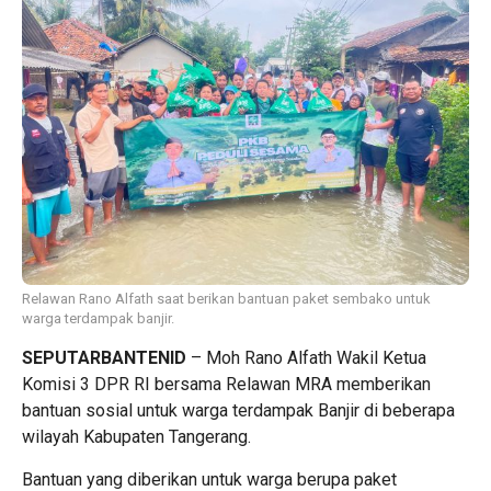
Relawan Rano Alfath saat berikan bantuan paket sembako untuk
warga terdampak banjir.
SEPUTARBANTENID
– Moh Rano Alfath Wakil Ketua
Komisi 3 DPR RI bersama Relawan MRA memberikan
bantuan sosial untuk warga terdampak Banjir di beberapa
wilayah Kabupaten Tangerang.
Bantuan yang diberikan untuk warga berupa paket