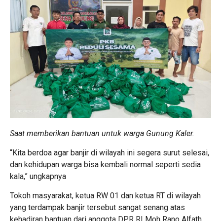
Saat memberikan bantuan untuk warga Gunung Kaler.
“Kita berdoa agar banjir di wilayah ini segera surut selesai,
dan kehidupan warga bisa kembali normal seperti sedia
kala,” ungkapnya
Tokoh masyarakat, ketua RW 01 dan ketua RT di wilayah
yang terdampak banjir tersebut sangat senang atas
kehadiran bantuan dari anggota DPR RI Moh Rano Alfath.