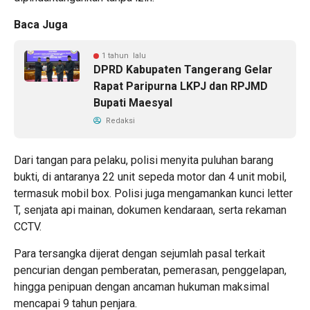
Baca Juga
1 tahun lalu
DPRD Kabupaten Tangerang Gelar
Rapat Paripurna LKPJ dan RPJMD
Bupati Maesyal
Redaksi
Dari tangan para pelaku, polisi menyita puluhan barang
bukti, di antaranya 22 unit sepeda motor dan 4 unit mobil,
termasuk mobil box. Polisi juga mengamankan kunci letter
T, senjata api mainan, dokumen kendaraan, serta rekaman
CCTV.
Para tersangka dijerat dengan sejumlah pasal terkait
pencurian dengan pemberatan, pemerasan, penggelapan,
hingga penipuan dengan ancaman hukuman maksimal
mencapai 9 tahun penjara.