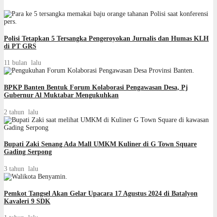
Polisi Tetapkan 5 Tersangka Pengeroyokan Jurnalis dan Humas KLH
di PT GRS
11 bulan lalu
BPKP Banten Bentuk Forum Kolaborasi Pengawasan Desa, Pj
Gubernur Al Muktabar Mengukuhkan
2 tahun lalu
Bupati Zaki Senang Ada Mall UMKM Kuliner di G Town Square
Gading Serpong
3 tahun lalu
Pemkot Tangsel Akan Gelar Upacara 17 Agustus 2024 di Batalyon
Kavaleri 9 SDK