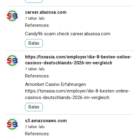
career.abuissa.com
1 tahun lalu
References:
Candy96 scam check
career.abuissa.com
Balas
https://tsnasia.com/employer/die-8-besten-online-
casinos-deutschlands-2026-im-vergleich
1 tahun lalu
References:
Amonbet Casino Erfahrungen
https://tsnasia.com/employer/die-8-besten-online-
casinos-deutschlands-2026-im-vergleich
Balas
s3.amazonaws.com
1 tahun lalu
References: