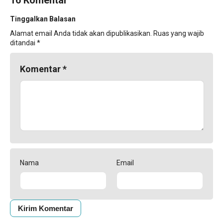
Tinggalkan Balasan
Alamat email Anda tidak akan dipublikasikan.
Ruas yang wajib
ditandai
*
Komentar
*
Nama
Email