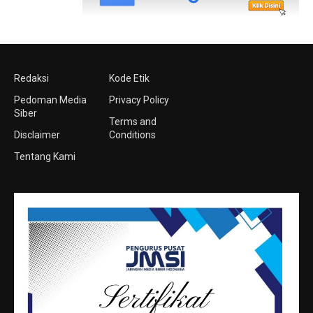
Redaksi
Kode Etik
Pedoman Media
Privacy Policy
Siber
Terms and
Disclaimer
Conditions
Tentang Kami