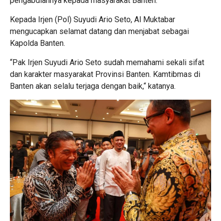
pengabdiannya kepada masyarakat Banten.
Kepada Irjen (Pol) Suyudi Ario Seto, Al Muktabar
mengucapkan selamat datang dan menjabat sebagai
Kapolda Banten.
“Pak Irjen Suyudi Ario Seto sudah memahami sekali sifat
dan karakter masyarakat Provinsi Banten. Kamtibmas di
Banten akan selalu terjaga dengan baik,“ katanya.