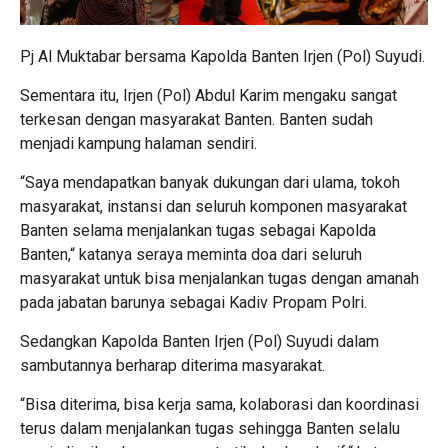
Pj Al Muktabar bersama Kapolda Banten Irjen (Pol) Suyudi.
Sementara itu, Irjen (Pol) Abdul Karim mengaku sangat
terkesan dengan masyarakat Banten. Banten sudah
menjadi kampung halaman sendiri.
“Saya mendapatkan banyak dukungan dari ulama, tokoh
masyarakat, instansi dan seluruh komponen masyarakat
Banten selama menjalankan tugas sebagai Kapolda
Banten,“ katanya seraya meminta doa dari seluruh
masyarakat untuk bisa menjalankan tugas dengan amanah
pada jabatan barunya sebagai Kadiv Propam Polri.
Sedangkan Kapolda Banten Irjen (Pol) Suyudi dalam
sambutannya berharap diterima masyarakat.
“Bisa diterima, bisa kerja sama, kolaborasi dan koordinasi
terus dalam menjalankan tugas sehingga Banten selalu