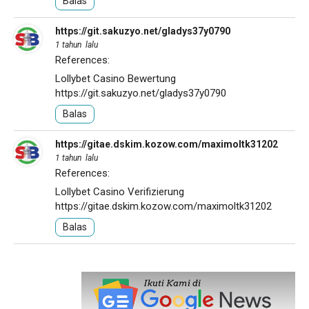
Balas
https://git.sakuzyo.net/gladys37y0790
1 tahun lalu
References:
Lollybet Casino Bewertung
https://git.sakuzyo.net/gladys37y0790
Balas
https://gitae.dskim.kozow.com/maximoltk31202
1 tahun lalu
References:
Lollybet Casino Verifizierung
https://gitae.dskim.kozow.com/maximoltk31202
Balas