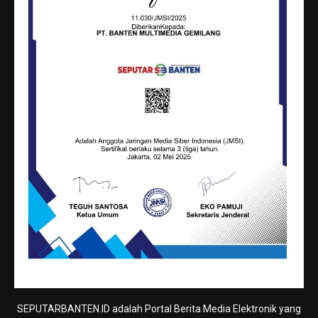
SEPUTARBANTEN.ID adalah Portal Berita Media Elektronik yang