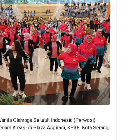
anita Olahraga Seluruh Indonesia (Perwosi)
nam Kreasi di Plaza Aspirasi, KP3B, Kota Serang,