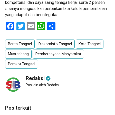
kompetensi dan daya saing tenaga kerja, serta 2 persen
sisanya mengusulkan perbaikan tata kelola pemerintahan
yang adaptif dan berintegritas.
Facebook
Twitter
Email
WhatsApp
Share
Berita Tangsel
Diskominfo Tangsel
Kota Tangsel
Musrenbang
Pemberdayaan Masyarakat
Pemkot Tangsel
Redaksi
Pos lain oleh Redaksi
Pos terkait