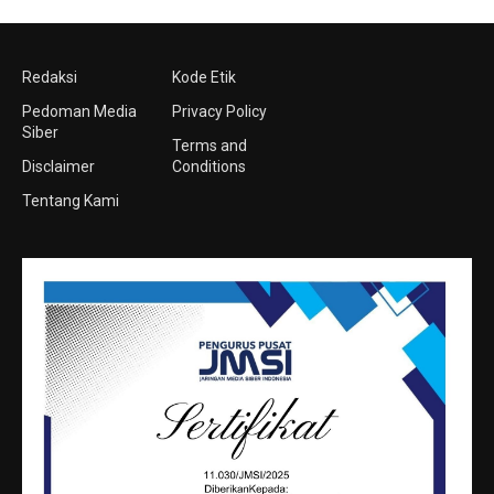
Redaksi
Kode Etik
Pedoman Media
Privacy Policy
Siber
Terms and
Disclaimer
Conditions
Tentang Kami