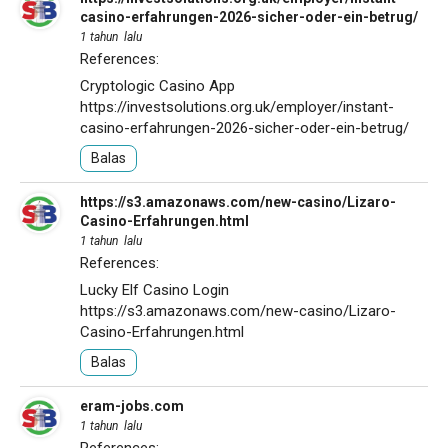
casino-erfahrungen-2026-sicher-oder-ein-betrug/
1 tahun lalu
References:
Cryptologic Casino App
https://investsolutions.org.uk/employer/instant-
casino-erfahrungen-2026-sicher-oder-ein-betrug/
Balas
https://s3.amazonaws.com/new-casino/Lizaro-
Casino-Erfahrungen.html
1 tahun lalu
References:
Lucky Elf Casino Login
https://s3.amazonaws.com/new-casino/Lizaro-
Casino-Erfahrungen.html
Balas
eram-jobs.com
1 tahun lalu