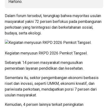
Dalam forum tersebut, terungkap bahwa mayoritas usulan
masyarakat yakni 72 persen berfokus pada pembangunan
perkotaan yang terintegrasi dan berketahanan sosial,
budaya, serta ekologi.
Kegiatan menyusun RKPD 2026 Pemkot Tangsel.
Sebanyak 14 persen masyarakat mengusulkan
pemerataan layanan pendidikan dan kesehatan.
Sementara itu, sektor pengembangan ekonomi berbasis
riset dan inovasi, seperti UMKM, ekonomi kreatif, dan
pariwisata perkotaan, mendapatkan porsi 7 persen dari
usulan masyarakat.
Kemudian, 4 persen lainnya terkait peningkatan