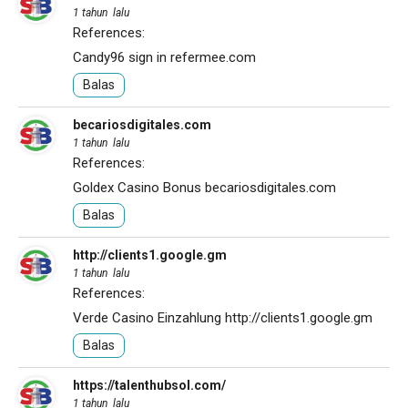
1 tahun lalu
References:
Candy96 sign in
refermee.com
Balas
becariosdigitales.com
1 tahun lalu
References:
Goldex Casino Bonus
becariosdigitales.com
Balas
http://clients1.google.gm
1 tahun lalu
References:
Verde Casino Einzahlung
http://clients1.google.gm
Balas
https://talenthubsol.com/
1 tahun lalu