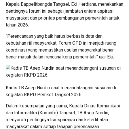
Kepala Bappelitbangda Tangsel, Eki Herdiana, menekankan
pentingnya forum ini sebagai jembatan antara aspirasi
masyarakat dan prioritas pembangunan pemerintah untuk
tahun 2026.
“Perencanaan yang baik harus berbasis data dan
kebutuhan riil masyarakat. Forum OPD ini menjadi ruang
koordinasi yang memastikan usulan masyarakat benar-
benar masuk dalam rencana kerja pemerintah,” ujar Eki.
Kadis TB Asep Nurdin saat menandatangani susunan di
kegiatan RKPD Pemkot Tangsel 2026.
Dalam kesempatan yang sama, Kepala Dinas Komunikasi
dan Informatika (Kominfo) Tangsel, TB Asep Nurdin,
menyoroti pentingnya transparansi dan keterlibatan
masyarakat dalam setiap tahapan perencanaan