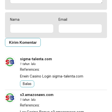
Nama
Email
sigma-talenta.com
1 tahun lalu
References:
Erwin Casino Login
sigma-talenta.com
Balas
s3.amazonaws.com
1 tahun lalu
References: