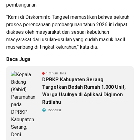
pembangunan.
“Kami di Diskominfo Tangsel memastikan bahwa seluruh
proses perencanaan pembangunan tahun 2026 ini dapat
diakses oleh masyarakat dan sesuai kebutuhan
masyarakat dari usulan-usulan yang sudah masuk hasil
musrenbang di tingkat kelurahan,” kata dia.
Baca Juga
1 tahun lalu
DPRKP Kabupaten Serang
Targetkan Bedah Rumah 1.000 Unit,
Warga Usulnya di Aplikasi Digimon
Rutilahu
Redaksi