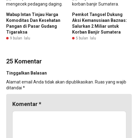
Wabup Intan Tinjau Harga
Pemkot Tangsel Dukung
Komoditas Dan Kesehatan
Aksi Kemanusiaan Baznas:
Pangan di Pasar Gudang
Salurkan 2 Miliar untuk
Tigaraksa
Korban Banjir Sumatera
9 bulan lalu
5 bulan lalu
25 Komentar
Tinggalkan Balasan
Alamat email Anda tidak akan dipublikasikan.
Ruas yang wajib
ditandai
*
Komentar
*