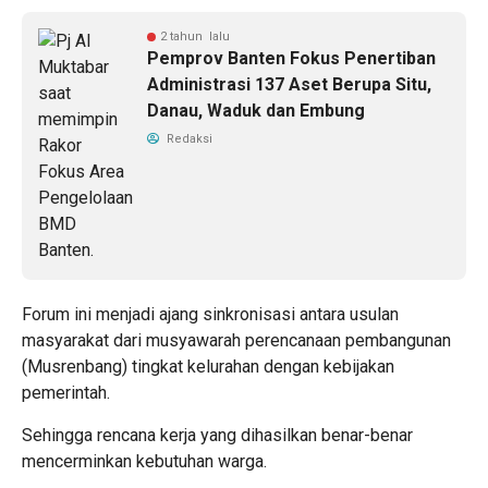
2 tahun lalu
Pemprov Banten Fokus Penertiban
Administrasi 137 Aset Berupa Situ,
Danau, Waduk dan Embung
Redaksi
Forum ini menjadi ajang sinkronisasi antara usulan
masyarakat dari musyawarah perencanaan pembangunan
(Musrenbang) tingkat kelurahan dengan kebijakan
pemerintah.
Sehingga rencana kerja yang dihasilkan benar-benar
mencerminkan kebutuhan warga.