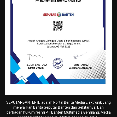
SEPUTARBANTEN.ID adalah Portal Berita Media Elektronik yang
menyajikan Berita Seputar Banten dan Sekitarnya. Dan
berbadan hukum resmi PT Banten Multimedia Gemilang. Media