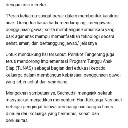
dengan usia mereka.
“Peran keluarga sangat besar dalam membentuk karakter
anak. Orang tua harus hadir mendampingi, mengawasi
penggunaan gawai, serta membangun komunikasi yang
baik agar anak mampu memanfaatkan teknologi secara
sehat, aman, dan bertanggung jawab,” jelasnya.
Untuk mendukung hal tersebut, Pemkot Tangerang juga
terus mendorong implementasi Program Tunggu Anak
Siap (TUNAS) sebagai bagian dari edukasi kepada
keluarga dalam membangun kebiasaan penggunaan gawai
yang lebih sehat dan seimbang.
Mengakhiri sambutannya, Sachrudin mengajak seluruh
masyarakat menjadikan momentum Hari Keluarga Nasional
sebagai pengingat bahwa pembangunan bangsa harus
dimulai dari keluarga yang harmonis, sehat, dan
berkualitas.