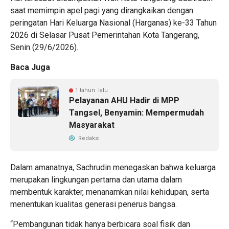
saat memimpin apel pagi yang dirangkaikan dengan
peringatan Hari Keluarga Nasional (Harganas) ke-33 Tahun
2026 di Selasar Pusat Pemerintahan Kota Tangerang,
Senin (29/6/2026).
Baca Juga
1 tahun lalu
Pelayanan AHU Hadir di MPP
Tangsel, Benyamin: Mempermudah
Masyarakat
Redaksi
Dalam amanatnya, Sachrudin menegaskan bahwa keluarga
merupakan lingkungan pertama dan utama dalam
membentuk karakter, menanamkan nilai kehidupan, serta
menentukan kualitas generasi penerus bangsa.
“Pembangunan tidak hanya berbicara soal fisik dan