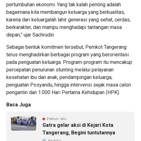
pertumbuhan ekonomi. Yang tak kalah penting adalah
bagaimana kita membangun keluarga yang berkualitas,
karena dari keluargalah lahir generasi yang sehat, cerdas,
berkarakter, dan mampu menghadapi tantangan masa
depan,” ujar Sachrudin.
Sebagai bentuk komitmen tersebut, Pemkot Tangerang
terus menghadirkan berbagai program yang berorientasi
pada penguatan keluarga. Program-program itu mencakup
percepatan penurunan stunting melalui pelayanan
kesehatan ibu dan anak, pendampingan keluarga,
penguatan Posyandu, hingga intervensi sejak masa calon
pengantin dan 1.000 Hari Pertama Kehidupan (HPK).
Baca Juga
3 tahun lalu
Gatra gelar aksi di Kejari Kota
Tangerang, Begini tuntutannya
Redaksi