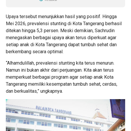
Upaya tersebut menunjukkan hasil yang positif. Hingga
Mei 2026, prevalensi stunting di Kota Tangerang berhasil
ditekan hingga 5,3 persen. Meski demikian, Sachrudin
menegaskan berbagai upaya akan terus diperkuat agar
setiap anak di Kota Tangerang dapat tumbuh sehat dan
berkembang secara optimal.
“Alhamdulillah, prevalensi stunting kita terus menurun.
Namun ini bukan akhir dari perjuangan. Kita akan terus
memperkuat berbagai program agar setiap anak Kota
Tangerang memiliki kesempatan tumbuh sehat, cerdas,
dan berkualitas,” ungkapnya.