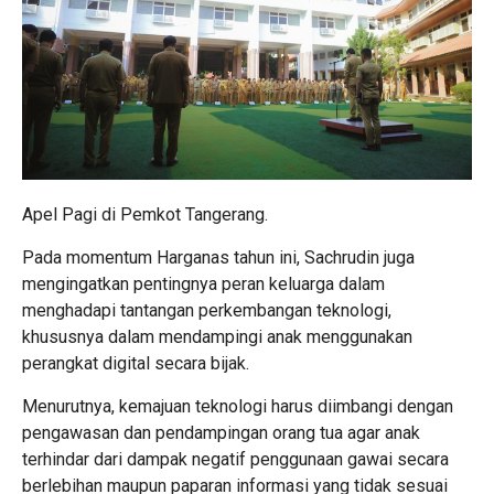
Apel Pagi di Pemkot Tangerang.
Pada momentum Harganas tahun ini, Sachrudin juga
mengingatkan pentingnya peran keluarga dalam
menghadapi tantangan perkembangan teknologi,
khususnya dalam mendampingi anak menggunakan
perangkat digital secara bijak.
Menurutnya, kemajuan teknologi harus diimbangi dengan
pengawasan dan pendampingan orang tua agar anak
terhindar dari dampak negatif penggunaan gawai secara
berlebihan maupun paparan informasi yang tidak sesuai