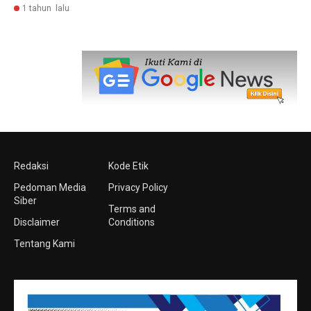
1 tahun lalu
Redaksi
Kode Etik
Pedoman Media
Privacy Policy
Siber
Terms and
Disclaimer
Conditions
Tentang Kami