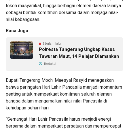
tokoh masyarakat, hingga berbagai elemen daerah lainnya
sebagai bentuk komitmen bersama dalam menjaga nilai-
nilai kebangsaan.
Baca Juga
3 bulan lalu
Polresta Tangerang Ungkap Kasus
Tawuran Maut, 14 Pelajar Diamankan
Redaksi
Bupati Tangerang Moch. Maesyal Rasyid menegaskan
bahwa peringatan Hari Lahir Pancasila menjadi momentum
penting untuk memperkuat komitmen seluruh elemen
bangsa dalam mengamalkan nilai-nilai Pancasila di
kehidupan sehari-hari.
“Semangat Hari Lahir Pancasila harus menjadi energi
bersama dalam memperkuat persatuan dan mempercepat