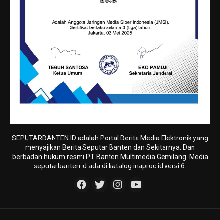
SEPUTARBANTEN.ID adalah Portal Berita Media Elektronik yang
menyajikan Berita Seputar Banten dan Sekitarnya. Dan
berbadan hukum resmi PT Banten Multimedia Gemilang. Media
seputarbanten.id ada di katalog.inaproc.id versi 6.