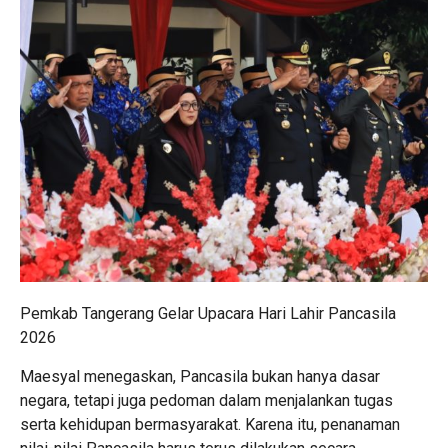
Pemkab Tangerang Gelar Upacara Hari Lahir Pancasila
2026
Maesyal menegaskan, Pancasila bukan hanya dasar
negara, tetapi juga pedoman dalam menjalankan tugas
serta kehidupan bermasyarakat. Karena itu, penanaman