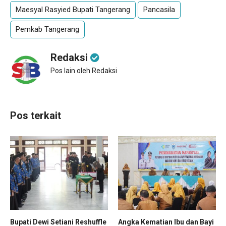
Maesyal Rasyied Bupati Tangerang
Pancasila
Pemkab Tangerang
Redaksi
Pos lain oleh Redaksi
Pos terkait
Bupati Dewi Setiani Reshuffle
Angka Kematian Ibu dan Bayi