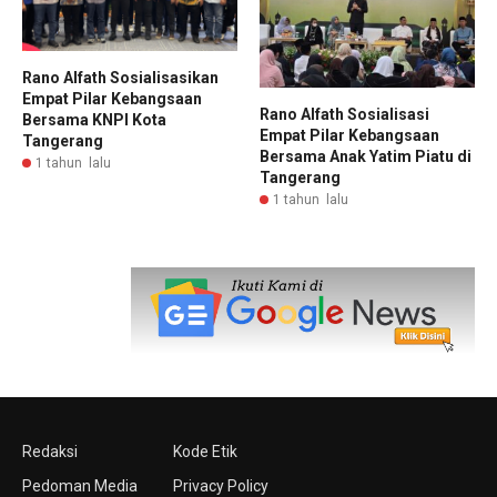
Rano Alfath Sosialisasikan
Empat Pilar Kebangsaan
Rano Alfath Sosialisasi
Bersama KNPI Kota
Empat Pilar Kebangsaan
Tangerang
Bersama Anak Yatim Piatu di
1 tahun lalu
Tangerang
1 tahun lalu
Redaksi
Kode Etik
Pedoman Media
Privacy Policy