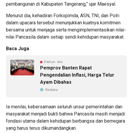
pembangunan di Kabupaten Tangerang,” ujar Maesyal.
Menurut dia, kehadiran Forkopimda, ASN, TNI, dan Polri
dalam upacara tersebut menunjukkan kuatnya komitmen
bersama untuk menjaga serta mengimplementasikan nilai-
nilai Pancasila dalam setiap sendi kehidupan masyarakat.
Baca Juga
3 tahun lalu
Pemprov Banten Rapat
Pengendalian Inflasi, Harga Telur
Ayam Dibahas
Redaksi
Ia menilai, kebersamaan seluruh unsur pemerintahan dan
masyarakat menjadi bukti bahwa Pancasila masih menjadi
fondasi utama dalam kehidupan berbangsa dan bernegara
yang harus terus dikumandangkan.