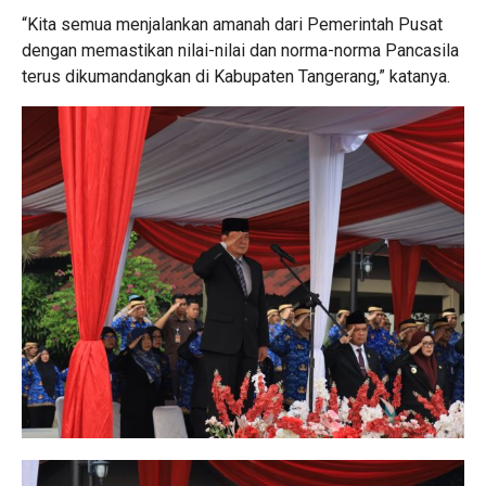
“Kita semua menjalankan amanah dari Pemerintah Pusat
dengan memastikan nilai-nilai dan norma-norma Pancasila
terus dikumandangkan di Kabupaten Tangerang,” katanya.