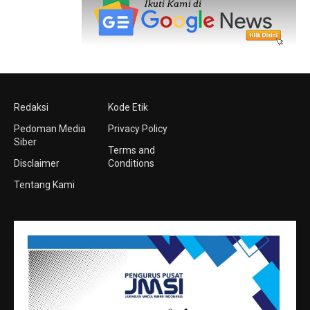
Redaksi
Kode Etik
Pedoman Media
Privacy Policy
Siber
Terms and
Disclaimer
Conditions
Tentang Kami