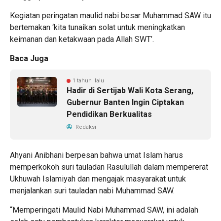
Kegiatan peringatan maulid nabi besar Muhammad SAW itu
bertemakan ‘kita tunaikan solat untuk meningkatkan
keimanan dan ketakwaan pada Allah SWT’.
Baca Juga
1 tahun lalu
Hadir di Sertijab Wali Kota Serang,
Gubernur Banten Ingin Ciptakan
Pendidikan Berkualitas
Redaksi
Ahyani Anibhani berpesan bahwa umat Islam harus
memperkokoh suri tauladan Rasulullah dalam mempererat
Ukhuwah Islamiyah dan mengajak masyarakat untuk
menjalankan suri tauladan nabi Muhammad SAW.
“Memperingati Maulid Nabi Muhammad SAW, ini adalah