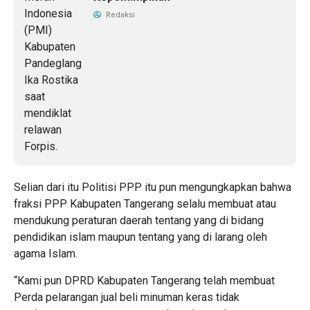
Redaksi
Selian dari itu Politisi PPP itu pun mengungkapkan bahwa
fraksi PPP Kabupaten Tangerang selalu membuat atau
mendukung peraturan daerah tentang yang di bidang
pendidikan islam maupun tentang yang di larang oleh
agama Islam.
“Kami pun DPRD Kabupaten Tangerang telah membuat
Perda pelarangan jual beli minuman keras tidak