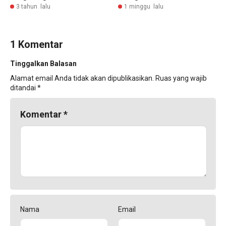
3 tahun lalu
1 minggu lalu
1 Komentar
Tinggalkan Balasan
Alamat email Anda tidak akan dipublikasikan.
Ruas yang wajib
ditandai
*
Komentar
*
Nama
Email