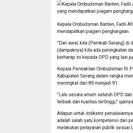
Kepala Ombudsman Banten, Fadli Afri
mendapatkan piagam penghargaan.
”Dari awal, kita (Pemkab Serang) di
(dampaknya) kita ada peningkatan da
berharap ini kepada OPD yang lain j
Kepala Perwakilan Ombudsman RI Pro
Kabupaten Serang dalam rangka menin
meningkat dari 89 menjadi 91.
”Lalu secara umum seluruh OPD dan
terbaik dan kualitas tertinggi,” ujarnya
Adapun untuk indikator penialaiannya 
adalah salah satu kompetensi dari 
melakukan pelayanan publik sesuai