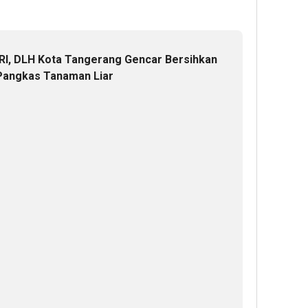
RI, DLH Kota Tangerang Gencar Bersihkan
Pangkas Tanaman Liar