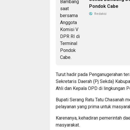
Pondok Cabe
Redaksi
Turut hadir pada Penganugerahan ter
Sekretaris Daerah (Pj Sekda) Kabupa
Ahli dan Kepala OPD di lingkungan 
Bupati Serang Ratu Tatu Chasanah m
pelayanan yang prima untuk masyaraka
Karenanya, kehadiran pemerintah da
masyarakat.