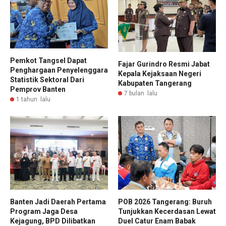
Pemkot Tangsel Dapat
Fajar Gurindro Resmi Jabat
Penghargaan Penyelenggara
Kepala Kejaksaan Negeri
Statistik Sektoral Dari
Kabupaten Tangerang
Pemprov Banten
7 bulan lalu
1 tahun lalu
Banten Jadi Daerah Pertama
POB 2026 Tangerang: Buruh
Program Jaga Desa
Tunjukkan Kecerdasan Lewat
Kejagung, BPD Dilibatkan
Duel Catur Enam Babak