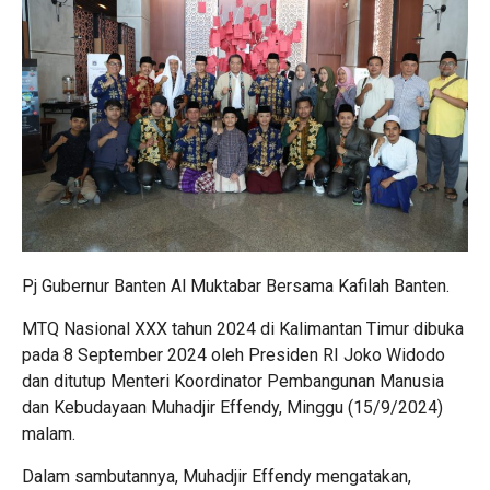
Pj Gubernur Banten Al Muktabar Bersama Kafilah Banten.
MTQ Nasional XXX tahun 2024 di Kalimantan Timur dibuka
pada 8 September 2024 oleh Presiden RI Joko Widodo
dan ditutup Menteri Koordinator Pembangunan Manusia
dan Kebudayaan Muhadjir Effendy, Minggu (15/9/2024)
malam.
Dalam sambutannya, Muhadjir Effendy mengatakan,