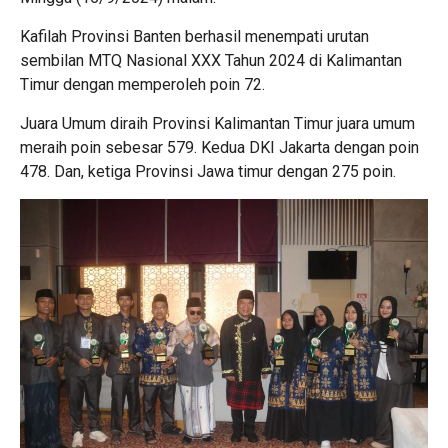
Kafilah Provinsi Banten berhasil menempati urutan
sembilan MTQ Nasional XXX Tahun 2024 di Kalimantan
Timur dengan memperoleh poin 72.
Juara Umum diraih Provinsi Kalimantan Timur juara umum
meraih poin sebesar 579. Kedua DKI Jakarta dengan poin
478. Dan, ketiga Provinsi Jawa timur dengan 275 poin.