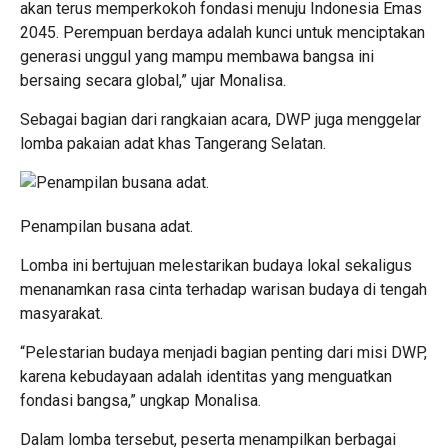
akan terus memperkokoh fondasi menuju Indonesia Emas
2045. Perempuan berdaya adalah kunci untuk menciptakan
generasi unggul yang mampu membawa bangsa ini
bersaing secara global,” ujar Monalisa.
Sebagai bagian dari rangkaian acara, DWP juga menggelar
lomba pakaian adat khas Tangerang Selatan.
Penampilan busana adat.
Lomba ini bertujuan melestarikan budaya lokal sekaligus
menanamkan rasa cinta terhadap warisan budaya di tengah
masyarakat.
“Pelestarian budaya menjadi bagian penting dari misi DWP,
karena kebudayaan adalah identitas yang menguatkan
fondasi bangsa,” ungkap Monalisa.
Dalam lomba tersebut, peserta menampilkan berbagai