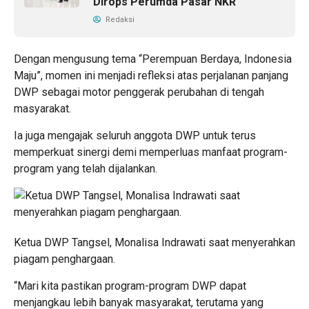
Dirops Perumda Pasar NKR
Redaksi
Dengan mengusung tema “Perempuan Berdaya, Indonesia
Maju”, momen ini menjadi refleksi atas perjalanan panjang
DWP sebagai motor penggerak perubahan di tengah
masyarakat.
Ia juga mengajak seluruh anggota DWP untuk terus
memperkuat sinergi demi memperluas manfaat program-
program yang telah dijalankan.
Ketua DWP Tangsel, Monalisa Indrawati saat menyerahkan
piagam penghargaan.
“Mari kita pastikan program-program DWP dapat
menjangkau lebih banyak masyarakat, terutama yang