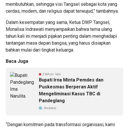
membutuhkan, sehingga visi Tangsel sebagai kota yang
cerdas, modern, dan religius dapat terwujud,” tambahnya.
Dalam kesempatan yang sama, Ketua DWP Tangsel,
Monalisa Indrawati menyampaikan bahwa tema ulang
tahun kali ini menjadi pijakan penting dalam menghadapi
tantangan masa depan bangsa, yang harus disiapkan
bahkan mulai dari tingkat keluarga.
Baca Juga
2 tahun lalu
Bupati Irna Minta Pemdes dan
Puskesmas Berperan Aktif
Mengeliminasi Kasus TBC di
Pandeglang
Redaksi
“Dengan komitmen pada transformasi organisasi, kami