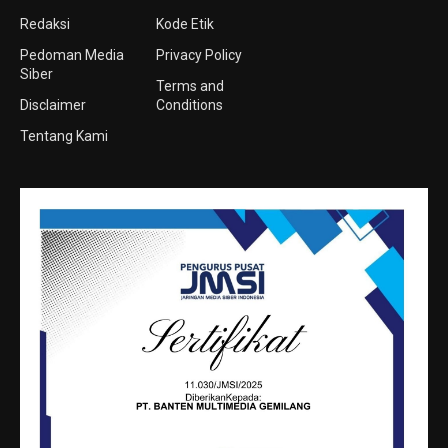
Redaksi
Kode Etik
Pedoman Media
Privacy Policy
Siber
Terms and
Disclaimer
Conditions
Tentang Kami