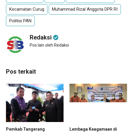
Kecamatan Curug
Muhammad Rizal Anggota DPR RI
Politisi PAN
Redaksi
Pos lain oleh Redaksi
Pos terkait
Lembaga Keagamaan di
Pemkab Tangerang