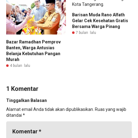
Barisan Muda Rano Alfath
Gelar Cek Kesehatan Gratis
Bersama Warga Pinang
7 bulan lalu
Bazar Ramadhan Pemprov
Banten, Warga Antusias
Belanja Kebutuhan Pangan
Murah
4 bulan lalu
1 Komentar
Tinggalkan Balasan
Alamat email Anda tidak akan dipublikasikan.
Ruas yang wajib
ditandai
*
Komentar
*