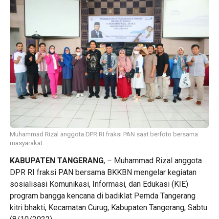
Muhammad Rizal anggota DPR RI fraksi PAN saat berfoto bersama
masyarakat.
KABUPATEN TANGERANG
, – Muhammad Rizal anggota
DPR RI fraksi PAN bersama BKKBN mengelar kegiatan
sosialisasi Komunikasi, Informasi, dan Edukasi (KIE)
program bangga kencana di badiklat Pemda Tangerang
kitri bhakti, Kecamatan Curug, Kabupaten Tangerang, Sabtu