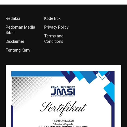
Redaksi
Kode Etik
Pedoman Media
Privacy Policy
Siber
Terms and
Disclaimer
Conditions
Tentang Kami