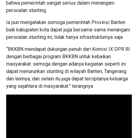
bahwa pemerintah sangat serius dalam menangani
persoalan stunting.
Ia pun mengatakan semoga pemerintah Provinsi Banten
baik kabupaten kota dapat juga bersama-sama menangani
persoalan stunting ini, tidak hanya infrastrukturnya saja.
“BKKBN mendapat dukungan penuh dari Komisi IX DPR RI
dengan berbagai program BKKBN untuk kebaikan
masyarakat. semoga dengan adanya kegiatan seperti ini
dapat menurunkan stunting di wilayah Banten, Tangerang
dan lainnya, dan selain itu juga dapat terciptanya keluarga
yang sejahtera di masyarakat.” terangnya