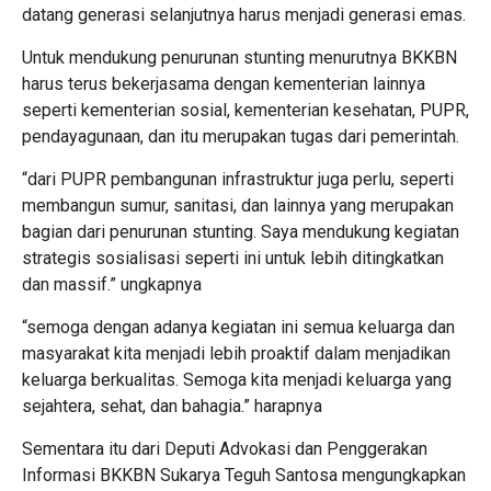
datang generasi selanjutnya harus menjadi generasi emas.
Untuk mendukung penurunan stunting menurutnya BKKBN
harus terus bekerjasama dengan kementerian lainnya
seperti kementerian sosial, kementerian kesehatan, PUPR,
pendayagunaan, dan itu merupakan tugas dari pemerintah.
“dari PUPR pembangunan infrastruktur juga perlu, seperti
membangun sumur, sanitasi, dan lainnya yang merupakan
bagian dari penurunan stunting. Saya mendukung kegiatan
strategis sosialisasi seperti ini untuk lebih ditingkatkan
dan massif.” ungkapnya
“semoga dengan adanya kegiatan ini semua keluarga dan
masyarakat kita menjadi lebih proaktif dalam menjadikan
keluarga berkualitas. Semoga kita menjadi keluarga yang
sejahtera, sehat, dan bahagia.” harapnya
Sementara itu dari Deputi Advokasi dan Penggerakan
Informasi BKKBN Sukarya Teguh Santosa mengungkapkan