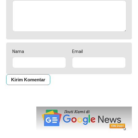
Nama
Email