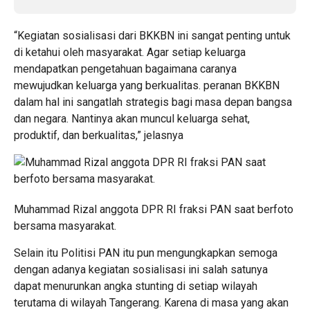
“Kegiatan sosialisasi dari BKKBN ini sangat penting untuk
di ketahui oleh masyarakat. Agar setiap keluarga
mendapatkan pengetahuan bagaimana caranya
mewujudkan keluarga yang berkualitas. peranan BKKBN
dalam hal ini sangatlah strategis bagi masa depan bangsa
dan negara. Nantinya akan muncul keluarga sehat,
produktif, dan berkualitas,” jelasnya
Muhammad Rizal anggota DPR RI fraksi PAN saat berfoto
bersama masyarakat.
Selain itu Politisi PAN itu pun mengungkapkan semoga
dengan adanya kegiatan sosialisasi ini salah satunya
dapat menurunkan angka stunting di setiap wilayah
terutama di wilayah Tangerang. Karena di masa yang akan