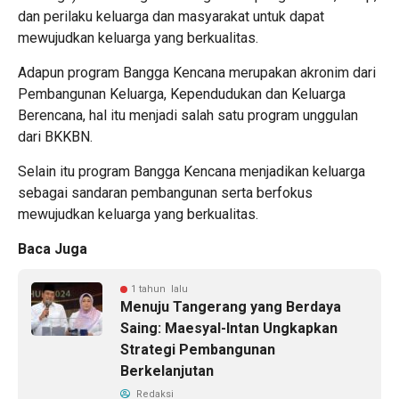
dan perilaku keluarga dan masyarakat untuk dapat
mewujudkan keluarga yang berkualitas.
Adapun program Bangga Kencana merupakan akronim dari
Pembangunan Keluarga, Kependudukan dan Keluarga
Berencana, hal itu menjadi salah satu program unggulan
dari BKKBN.
Selain itu program Bangga Kencana menjadikan keluarga
sebagai sandaran pembangunan serta berfokus
mewujudkan keluarga yang berkualitas.
Baca Juga
1 tahun lalu
Menuju Tangerang yang Berdaya
Saing: Maesyal-Intan Ungkapkan
Strategi Pembangunan
Berkelanjutan
Redaksi