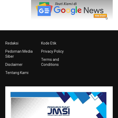
Redaksi
Kode Etik
Pedoman Media
Privacy Policy
Siber
Terms and
Disclaimer
Conditions
Tentang Kami