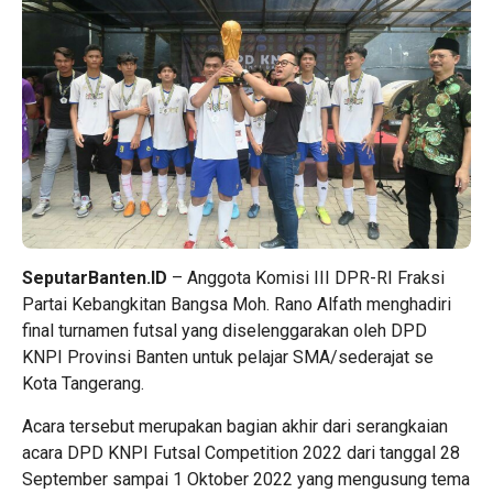
SeputarBanten.ID
– Anggota Komisi III DPR-RI Fraksi
Partai Kebangkitan Bangsa Moh. Rano Alfath menghadiri
final turnamen futsal yang diselenggarakan oleh DPD
KNPI Provinsi Banten untuk pelajar SMA/sederajat se
Kota Tangerang.
Acara tersebut merupakan bagian akhir dari serangkaian
acara DPD KNPI Futsal Competition 2022 dari tanggal 28
September sampai 1 Oktober 2022 yang mengusung tema