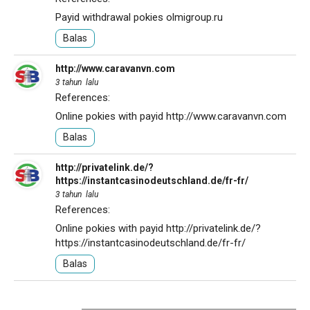
Payid withdrawal pokies
olmigroup.ru
Balas
http://www.caravanvn.com
3 tahun lalu
References:
Online pokies with payid
http://www.caravanvn.com
Balas
http://privatelink.de/?
https://instantcasinodeutschland.de/fr-fr/
3 tahun lalu
References:
Online pokies with payid
http://privatelink.de/?
https://instantcasinodeutschland.de/fr-fr/
Balas