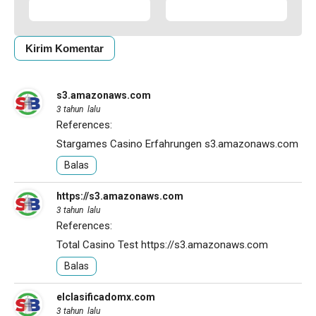
s3.amazonaws.com
3 tahun lalu
References:
Stargames Casino Erfahrungen
s3.amazonaws.com
Balas
https://s3.amazonaws.com
3 tahun lalu
References:
Total Casino Test
https://s3.amazonaws.com
Balas
elclasificadomx.com
3 tahun lalu