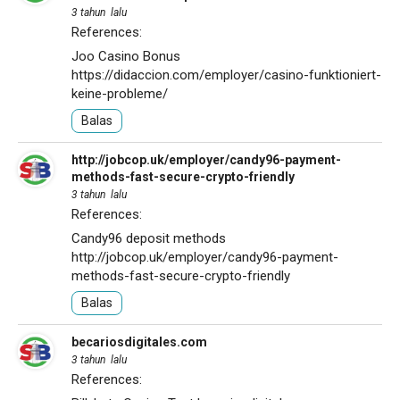
3 tahun lalu
References:
Joo Casino Bonus
https://didaccion.com/employer/casino-funktioniert-
keine-probleme/
Balas
http://jobcop.uk/employer/candy96-payment-
methods-fast-secure-crypto-friendly
3 tahun lalu
References:
Candy96 deposit methods
http://jobcop.uk/employer/candy96-payment-
methods-fast-secure-crypto-friendly
Balas
becariosdigitales.com
3 tahun lalu
References: