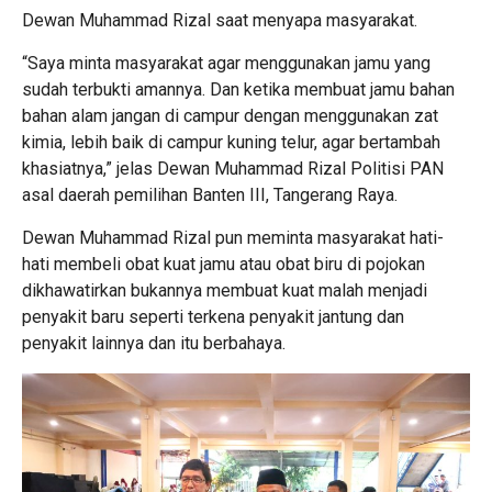
Dewan Muhammad Rizal saat menyapa masyarakat.
“Saya minta masyarakat agar menggunakan jamu yang
sudah terbukti amannya. Dan ketika membuat jamu bahan
bahan alam jangan di campur dengan menggunakan zat
kimia, lebih baik di campur kuning telur, agar bertambah
khasiatnya,” jelas Dewan Muhammad Rizal Politisi PAN
asal daerah pemilihan Banten III, Tangerang Raya.
Dewan Muhammad Rizal pun meminta masyarakat hati-
hati membeli obat kuat jamu atau obat biru di pojokan
dikhawatirkan bukannya membuat kuat malah menjadi
penyakit baru seperti terkena penyakit jantung dan
penyakit lainnya dan itu berbahaya.