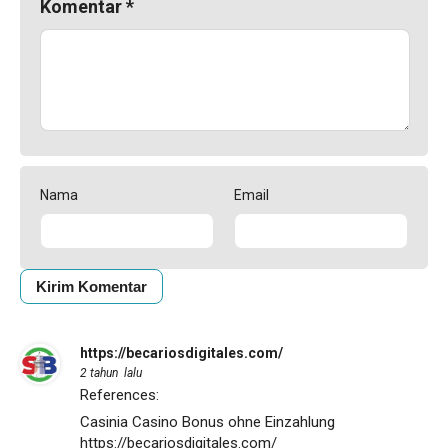
Komentar
*
Nama
Email
https://becariosdigitales.com/
2 tahun lalu
References:
Casinia Casino Bonus ohne Einzahlung
https://becariosdigitales.com/