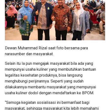
Dewan Muhammad Rizal saat foto bersama para
narasumber dan masyarakat.
Selain itu Ia pun mengajak masyarakat bila ada yang
mempunyai usaha kuliner yang membutuhkan bantuan
legalitas kesehatan produknya, bisa langsung
menghubungi perijinannya. Seperti yang sudah
dilakukannya membantu masyarakat yang mempunyai
usaha kuliner dodol dengan mendaftarkan ke BPOM.
“Semoga kegiatan sosialisasi ini bermanfaat bagi
masyarakat, sehingga masyarakat kita lebih memahami