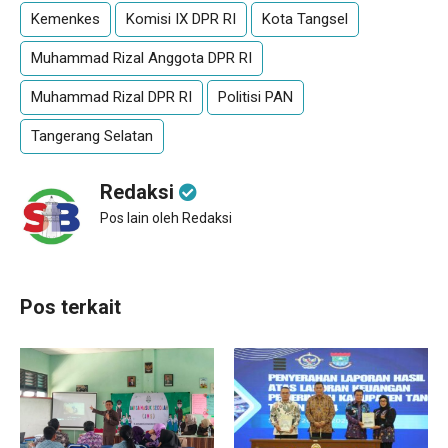
Kemenkes
Komisi IX DPR RI
Kota Tangsel
Muhammad Rizal Anggota DPR RI
Muhammad Rizal DPR RI
Politisi PAN
Tangerang Selatan
Redaksi
Pos lain oleh Redaksi
Pos terkait