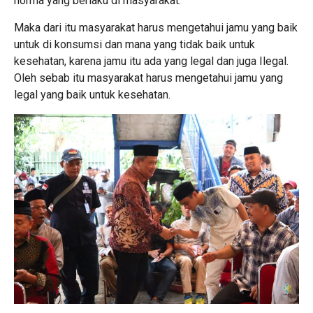
norma yang berlaku di masyarakat.
Maka dari itu masyarakat harus mengetahui jamu yang baik
untuk di konsumsi dan mana yang tidak baik untuk
kesehatan, karena jamu itu ada yang legal dan juga Ilegal.
Oleh sebab itu masyarakat harus mengetahui jamu yang
legal yang baik untuk kesehatan.