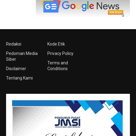
Redaksi
Kode Etik
Pedoman Media
Privacy Policy
Siber
Terms and
Disclaimer
Conditions
Tentang Kami