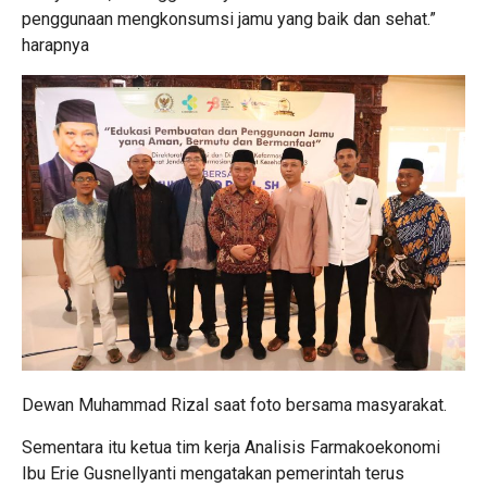
penggunaan mengkonsumsi jamu yang baik dan sehat.”
harapnya
Dewan Muhammad Rizal saat foto bersama masyarakat.
Sementara itu ketua tim kerja Analisis Farmakoekonomi
Ibu Erie Gusnellyanti mengatakan pemerintah terus