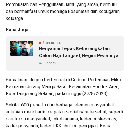
Pembuatan dan Penggunaan Jamu yang aman, bermutu
dan bermanfaat untuk menjaga kesehatan dan kebugaran
keluarga’.
Baca Juga
3 tahun lalu
Benyamin Lepas Keberangkatan
Calon Haji Tangsel, Begini Pesannya
Redaksi
Sosialisasi itu pun bertempat di Gedung Pertemuan Miko
Kelurahan Jurang Mangu Barat, Kecamatan Pondok Aren,
Kota Tangerang Selatan, pada minggu (27/8/2023).
Sekitar 600 peserta dari berbagai elemen masyarakat
antusias menghadiri kegiatan sosialisasi tersebut, seperti
dari tokoh masyarakat, tokoh agama, kader puskesmas,
kader posyandu, kader PKK, ibu-ibu pengajian, Ketua