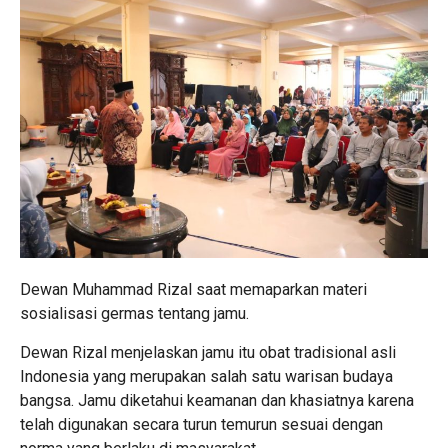
Dewan Muhammad Rizal saat memaparkan materi
sosialisasi germas tentang jamu.
Dewan Rizal menjelaskan jamu itu obat tradisional asli
Indonesia yang merupakan salah satu warisan budaya
bangsa. Jamu diketahui keamanan dan khasiatnya karena
telah digunakan secara turun temurun sesuai dengan