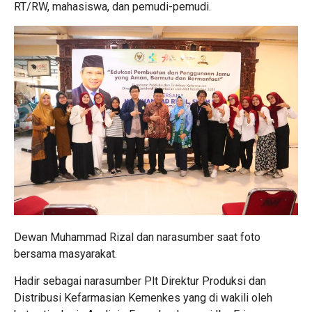
RT/RW, mahasiswa, dan pemudi-pemudi.
Dewan Muhammad Rizal dan narasumber saat foto
bersama masyarakat.
Hadir sebagai narasumber Plt Direktur Produksi dan
Distribusi Kefarmasian Kemenkes yang di wakili oleh