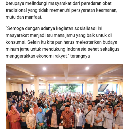
berupaya melindungi masyarakat dari peredaran obat
tradisional yang tidak memenuhi persyaratan keamanan,
mutu dan manfaat.
“Semoga dengan adanya kegiatan sosialisasi ini
masyarakat menjadi tau mana jamu yang baik untuk di
konsumsi. Selain itu kita pun harus melestarikan budaya
minum jamu untuk mendukung Indonesia sehat sekaligus
menggerakkan ekonomi rakyat.” terangnya