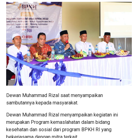
Dewan Muhammad Rizal saat menyampaikan
sambutannya kepada masyarakat.
Dewan Muhammad Rizal menyampaikan kegiatan ini
merupakan Program kemaslahatan dalam bidang
kesehatan dan sosial dari program BPKH RI yang
bekerjasama dengan mitra terkait.