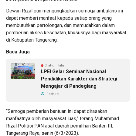
Dewan Rizal pun mengungkapkan semoga ambulans ini
dapat memberi manfaat kepada setiap orang yang
membutuhkan pertolongan, dan memudahkan dalam
pemberian akses kesehatan, khususnya bagi masyarakat
di Kabupaten Tangerang.
Baca Juga
3 tahun lalu
LPEI Gelar Seminar Nasional
Pendidikan Karakter dan Strategi
Mengajar di Pandeglang
Redaksi
“Semoga pemberian bantuan ini dapat dirasakan
manfaatnya oleh masyarakat luas,” terang Muhammad
Rizal Politisi PAN asal daerah pemilihan Banten III,
Tangerang Raya, senin (6/3/2023).