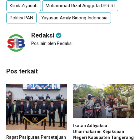
Klinik Ziyadah
Muhammad Rizal Anggota DPR RI
Politisi PAN
Yayasan Amily Binong Indonesia
Redaksi
Pos lain oleh Redaksi
Pos terkait
Ikatan Adhyaksa
Dharmakarini Kejaksaan
Rapat Paripurna Persetujuan
Negeri Kabupaten Tangerang