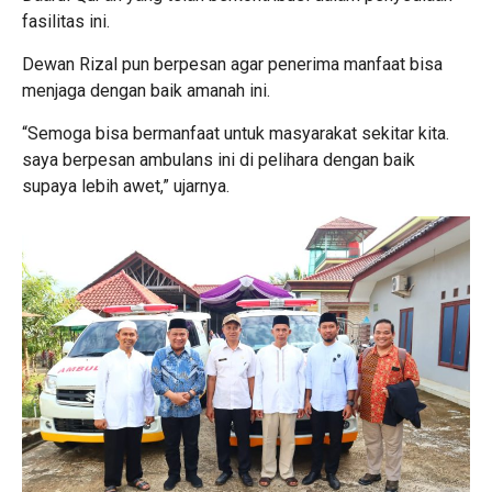
fasilitas ini.
Dewan Rizal pun berpesan agar penerima manfaat bisa
menjaga dengan baik amanah ini.
“Semoga bisa bermanfaat untuk masyarakat sekitar kita.
saya berpesan ambulans ini di pelihara dengan baik
supaya lebih awet,” ujarnya.