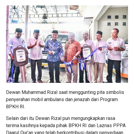
Dewan Muhammad Rizal saat menggunting pita simbolis
penyerahan mobil ambulans dan jenazah dari Program
BPKH RI.
Selain dari itu Dewan Rizal pun mengungkapkan rasa
terima kasihnya kepada pihak BPKH RI dan Laznas PPPA
Daarul Qur’an yang telah berkontribusi dalam penyediaan