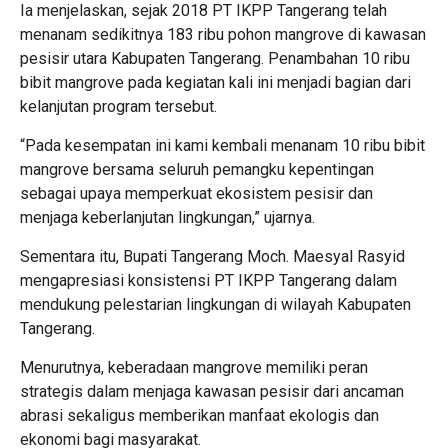
Ia menjelaskan, sejak 2018 PT IKPP Tangerang telah
menanam sedikitnya 183 ribu pohon mangrove di kawasan
pesisir utara Kabupaten Tangerang. Penambahan 10 ribu
bibit mangrove pada kegiatan kali ini menjadi bagian dari
kelanjutan program tersebut.
“Pada kesempatan ini kami kembali menanam 10 ribu bibit
mangrove bersama seluruh pemangku kepentingan
sebagai upaya memperkuat ekosistem pesisir dan
menjaga keberlanjutan lingkungan,” ujarnya.
Sementara itu, Bupati Tangerang Moch. Maesyal Rasyid
mengapresiasi konsistensi PT IKPP Tangerang dalam
mendukung pelestarian lingkungan di wilayah Kabupaten
Tangerang.
Menurutnya, keberadaan mangrove memiliki peran
strategis dalam menjaga kawasan pesisir dari ancaman
abrasi sekaligus memberikan manfaat ekologis dan
ekonomi bagi masyarakat.