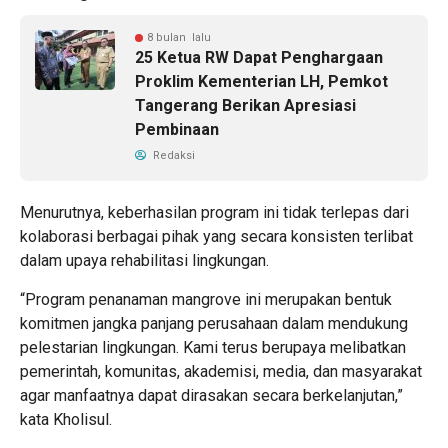
8 bulan lalu
25 Ketua RW Dapat Penghargaan
Proklim Kementerian LH, Pemkot
Tangerang Berikan Apresiasi
Pembinaan
Redaksi
Menurutnya, keberhasilan program ini tidak terlepas dari
kolaborasi berbagai pihak yang secara konsisten terlibat
dalam upaya rehabilitasi lingkungan.
“Program penanaman mangrove ini merupakan bentuk
komitmen jangka panjang perusahaan dalam mendukung
pelestarian lingkungan. Kami terus berupaya melibatkan
pemerintah, komunitas, akademisi, media, dan masyarakat
agar manfaatnya dapat dirasakan secara berkelanjutan,”
kata Kholisul.