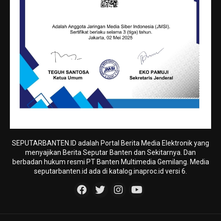
SEPUTARBANTEN.ID adalah Portal Berita Media Elektronik yang
menyajikan Berita Seputar Banten dan Sekitarnya. Dan
berbadan hukum resmi PT Banten Multimedia Gemilang. Media
seputarbanten.id ada di katalog.inaproc.id versi 6.